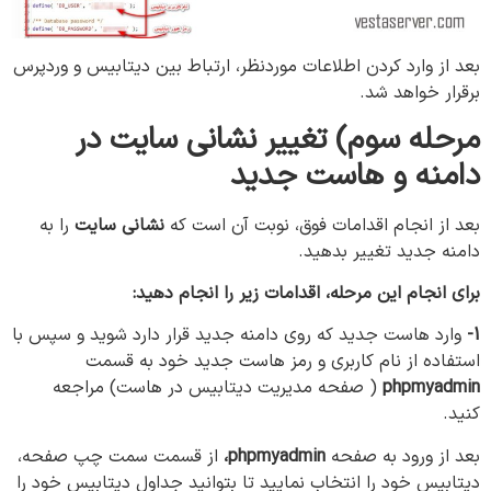
بعد از وارد کردن اطلاعات موردنظر، ارتباط بین دیتابیس و وردپرس
برقرار خواهد شد.
مرحله سوم) تغییر نشانی سایت در
دامنه و هاست جدید
بعد از انجام اقدامات فوق، نوبت آن است که
نشانی سایت
را به
دامنه جدید تغییر بدهید.
برای انجام این مرحله، اقدامات زیر را انجام دهید:
1-
وارد هاست جدید که روی دامنه جدید قرار دارد شوید و سپس با
استفاده از نام کاربری و رمز هاست جدید خود به قسمت
phpmyadmin
( صفحه مدیریت دیتابیس در هاست) مراجعه
کنید.
بعد از ورود به صفحه
phpmyadmin،
از قسمت سمت چپ صفحه،
دیتابیس خود را انتخاب نمایید تا بتوانید جداول دیتابیس خود را