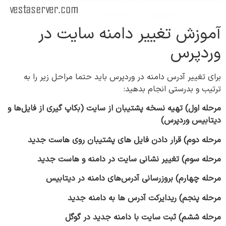
آموزش تغییر دامنه سایت در
وردپرس
برای تغییر آدرس دامنه در وردپرس باید حتما مراحل زیر را به
ترتیب و بدرستی انجام بدهید:
مرحله اول) تهیه نسخه پشتیبان از سایت (بکاپ گیری از فایل‌ها و
دیتابیس وردپرس)
مرحله دوم) قرار دادن فایل های پشتیبان روی هاست جدید
مرحله سوم)
تغییر نشانی سایت در دامنه و هاست جدید
مرحله چهارم) بروزرسانی آدرس‌های دامنه در دیتابیس
مرحله پنجم) ریدایرکت آدرس ها به دامنه جدید
مرحله ششم) ثبت سایت با دامنه جدید در گوگل