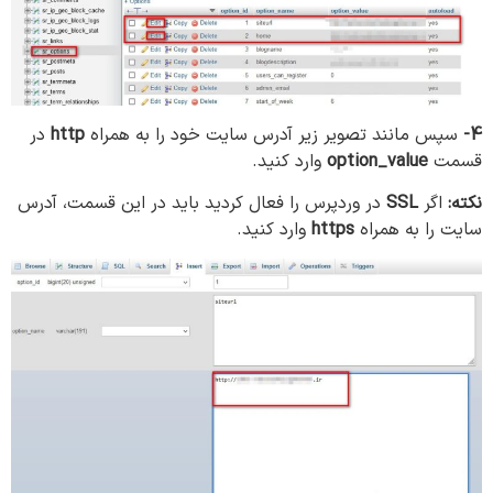
4-
سپس مانند تصویر زیر آدرس سایت خود را به همراه
http
در
قسمت
option_value
وارد کنید.
نکته:
اگر
SSL
در وردپرس را فعال کردید باید در این قسمت، آدرس
سایت را به همراه
https
وارد کنید.