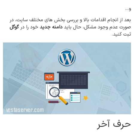
و…
بعد از انجام اقدامات بالا و بررسی بخش های مختلف سایت، در
صورت عدم وجود مشکل، حال باید
دامنه جدید
خود را در
گوگل
ثبت کنید.
حرف آخر