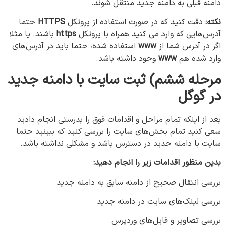
دامنه قبلی به دامنه جدید منتقل شوند.
نکته:
دقت کنید که در صورت استفاده از پروتکل
HTTPS
حتما
آدرس‌هایی که وارد می کنید همراه با پروتکل
https
باشند. یا مثلا
اگر در آدرس شما از
www
استفاده شده، حتما باید در آدرس‌های
وارد شده هم
www
وجود داشته باشد.
مرحله ششم) ثبت سایت با دامنه جدید
در گوگل
بعد از اینکه تمام مراحل و اقدامات فوق را بدرستی انجام دادید
سعی کنید تمام بخش‌های سایت را بررسی کنید که ببینید حتما
سایت با دامنه جدید در دسترس باشد و مشکلی نداشته باشد.
بدین منظور اقدامات زیر را انجام دهید:
بررسی انتقال صحیح از دامنه سابق به دامنه جدید
بررسی لینک‌های سایت در دامنه جدید
بررسی تصاویر و فایل‌های وردپرس