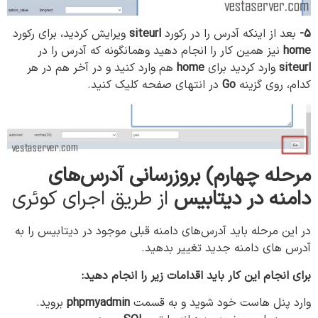
5-
بعد از اینکه آدرس را در رکورد
siteurl
ویرایش کردید، برای رکورد
home
نیز همین کار را انجام دهید وهمانگونه که آدرس را در
siteurl
وارد کردید برای
home
هم وارد کنید و در آخر هم در هر
کدام، روی گزینه
Go
در انتهای صفحه کلیک کنید.
مرحله چهارم) بروزرسانی آدرس‌های
دامنه در دیتابیس
از طریق اجرای کوئری
در این مرحله باید آدرس‌های دامنه قبلی موجود در دیتابیس را به
آدرس های دامنه جدید تغییر بدهید.
برای انجام این کار باید اقدامات زیر را انجام دهید:
وارد پنل هاست خود شوید و به قسمت
phpmyadmin
بروید.