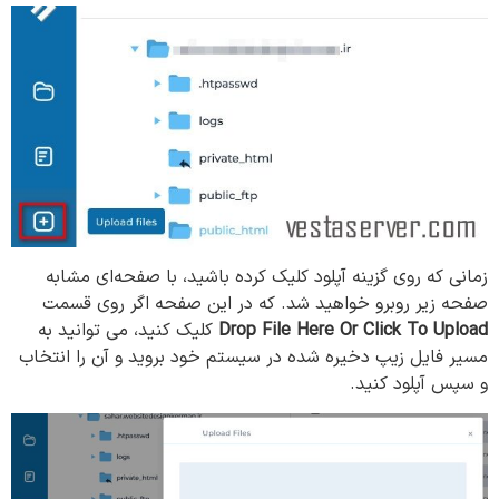
زمانی که روی گزینه آپلود کلیک کرده باشید، با صفحه‌ای مشابه
صفحه زیر روبرو خواهید شد. که در این صفحه اگر روی قسمت
Drop File Here Or Click To Upload
کلیک کنید، می توانید به
مسیر فایل زیپ دخیره شده در سیستم خود بروید و آن را انتخاب
و سپس آپلود کنید.