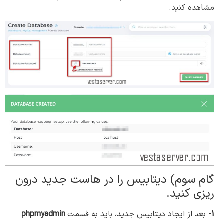
مشاهده کنید.
گام سوم) دیتابیس را در هاست جدید درون
ریزی کنید.
1-
بعد از ایجاد دیتابیس جدید، باید به قسمت
phpmyadmin