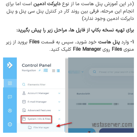
(در این آموزش پنل هاست ما از نوع
دایرکت ادمین
است اما برای
انجام این مرحله، فرقی بین روند کار در کنترل پنل سی پنل و پنل
دایرکت ادمین وجود ندارد)
برای تهیه نسخه بکاپ از فایل ها، مراحل زیر را پیش بگیرید:
1-
وارد
پنل هاست
خود شوید
.
سپس به قسمت
Files
بروید از زیر
منوی
Files
روی
File Manager
کلیک کنید.