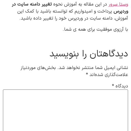
وستا سرور
در این مقاله به آموزش نحوه
تغییر دامنه سایت در
وردپرس
پرداخت و امیدواریم که توانسته باشید با کمک این
آموزش، دامنه سایت در وردپرس خود را تغییر داده باشید.
با آرزوی موفقیت برای همه ی شما.
دیدگاهتان را بنویسید
نشانی ایمیل شما منتشر نخواهد شد.
بخش‌های موردنیاز
علامت‌گذاری شده‌اند
*
دیدگاه
*