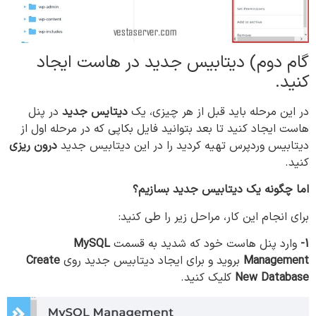
گام دوم) دیتابیس جدید در هاست ایجاد
کنید.
در این مرحله باید قبل از هر چیزی، یک
دیتایس جدید
در پنل
هاست ایجاد کنید تا بعد بتوانید فایل بکاپی که در مرحله اول از
دیتابیس وردپرس تهیه کردید را در این دیتابیس جدید
درون ریزی
کنید.
اما چگونه یک دیتابیس جدید بسازیم؟
برای انجام این کار، مراحل زیر را طی کنید:
1-
وارد پنل هاست خود که شدید به قسمت
MySQL
Management
بروید و برای ایجاد دیتابیس جدید روی
Create
New Database
کلیک کنید.