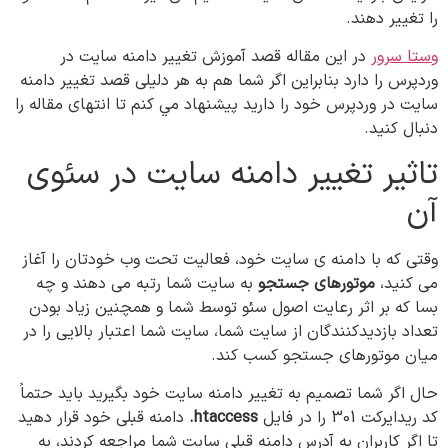
را تغییر دهند.
وستا سرور
در این مقاله قصد آموزش تغییر دامنه سایت در
وردپرس را دارد بنابراین اگر شما هم به هر دلیلی قصد تغییر دامنه
سایت در وردپرس خود را دارید پیشنهاد مي کنم تا انتهای مقاله را
دنبال کنید.
تاثیر تغییر دامنه سایت در سئوی
آن
وقتی که با دامنه ی سایت خود، فعالیت تحت وب خودتان را آغاز
می کنید،
موتورهای جستجو
به سایت شما رتبه می دهند و چه
بسا که بر اثر رعایت اصول سئو توسط شما و همچنین زیاد بودن
تعداد بازدیدکنندگان از سایت شما، سایت شما اعتبار بالایی را در
میان موتورهای جستجو کسب کند.
حال اگر شما تصمیم به تغییر دامنه سایت خود بگیرید باید حتماً
کد ریدایرکت 301 را در فایل
htaccess.
دامنه قبلی خود قرار دهید
تا اگر کاربران به آدرس دامنه قبلی سایت شما مراجعه کردند، به