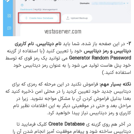
2-
در این صفحه باز شده، شما باید
نام دیتابیس
،
نام کاربری
دیتابیس و رمز دیتابیس
خود را تعیین کنید (با استفاده از گزینه
Generator Random Password
می توانید یک رمز قوی که توسط
خود پنل هاست تولید می شود را به عنوان رمز دیتابیس خود
استفاده کنید.)
نکته بسیار مهم:
فراموش نکنید در این مرحله که رمزی که برای
دیتابیس جدید خود تعیین کردید را در محلی امن ذخیره کنید که
بعدا بدلیل فراموش کردن آن با مشکل مواجه نشوید. زیرا در
مراحل بعد و حتی در موقعیتی دیگر به این اطلاعات نظیر نام‌
کاربری و رمز دیتابیس نیاز پیدا خواهید کرد.
در آخر هم روی گزینه ی
Create Database
کلیک فرمایید تا
دیتابیس ساخته شود و پیغام موفقیت آمیز انجام شدن آن را