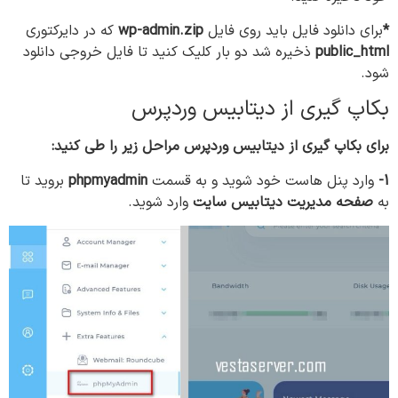
*
برای دانلود فایل باید روی فایل
wp-admin.zip
که در دایرکتوری
public_html
ذخیره شد دو بار کلیک کنید تا فایل خروجی دانلود
شود.
بکاپ گیری از دیتابیس وردپرس
برای بکاپ گیری از دیتابیس وردپرس مراحل زیر را طی کنید:
1-
وارد پنل هاست خود شوید و به قسمت
phpmyadmin
بروید تا
به
صفحه مدیریت دیتابیس سایت
وارد شوید.