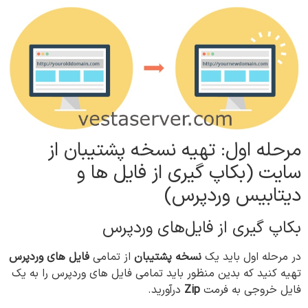
مرحله اول: تهیه نسخه پشتیبان از
سایت (بکاپ گیری از فایل ها و
دیتابیس وردپرس)
بکاپ گیری از فایل‌های وردپرس
در مرحله اول باید یک
نسخه پشتیبان
از تمامی
فایل های وردپرس
تهیه کنید که بدین منظور باید تمامی فایل های وردپرس را به یک
فایل خروجی به فرمت
Zip
درآورید.