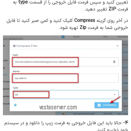
تعیین کنید و سپس فرمت فایل خروجی را از قسمت
type
به
فرمت
ZIP
تغییر دهید.
در آخر روی گزینه
Compress
کلیک کنید و کمی صبر کنید تا فایل
خروجی شما به فرمت
Zip
تهیه شود.
4-
حالا باید این فایل خروجی به فرمت زیپ را دانلود و در سیستم
خود ذخیره کنید.