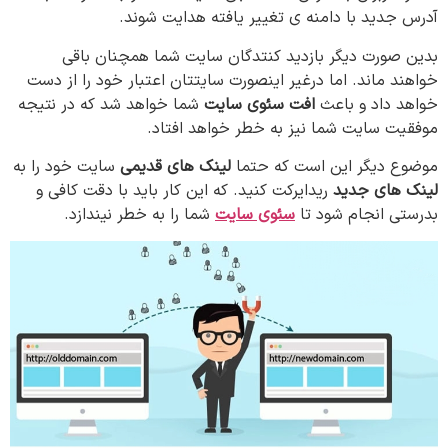
آدرس جدید با دامنه ی تغییر یافته هدایت شوند.
بدین صورت دیگر بازدید کنتدگان سایت شما همچنان باقی
خواهند ماند. اما درغیر اینصورت سایتتان اعتبار خود را از دست
خواهد داد و باعث
افت سئوی سایت
شما خواهد شد که در نتیجه
موفقیت سایت شما نیز به خطر خواهد افتاد.
موضوع دیگر این است که حتما
لینک های قدیمی
سایت خود را به
لینک های جدید
ریدایرکت کنید. که این کار باید با دقت کافی و
بدرستی انجام شود تا
سئوی سایت
شما را به خطر نیندازد.