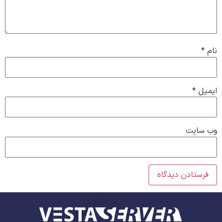
نام
*
ایمیل
*
وب‌ سایت