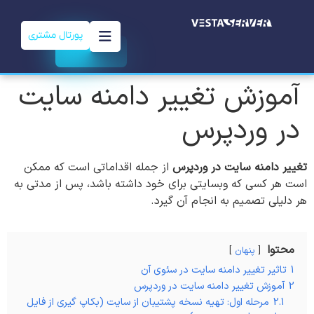
پورتال مشتری
آموزش تغییر دامنه سایت
در وردپرس
تغییر دامنه سایت در وردپرس
از جمله اقداماتی است که ممکن
است هر کسی که وبسایتی برای خود داشته باشد، پس از مدتی به
هر دلیلی تصمیم به انجام آن گیرد.
محتوا
پنهان
1
تاثیر تغییر دامنه سایت در سئوی آن
2
آموزش تغییر دامنه سایت در وردپرس
2.1
مرحله اول: تهیه نسخه پشتیبان از سایت (بکاپ گیری از فایل