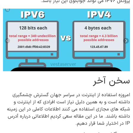
پروتکل IPV6 می تواند جوابگوی این نیاز باشد.
سخن آخر
امروزه استفاده از اینترنت در سراسر جهان گسترش چشمگیری
داشته است و به همین دلیل نیاز است افرادی که از اینترنت و
شبکه های مجازی استفاده می کنند اطلاعات کاملی در این زمینه
داشته باشند. ما در این مقاله سعی کردیم اطلاعاتی درباره آدرس
IP در اختیار شما قرار دهیم.