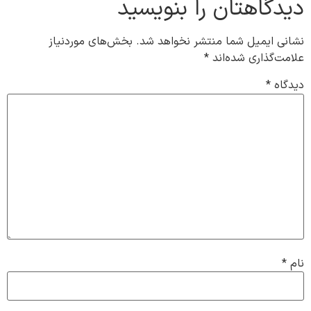
دیدگاهتان را بنویسید
نشانی ایمیل شما منتشر نخواهد شد.
بخش‌های موردنیاز
علامت‌گذاری شده‌اند
*
دیدگاه
*
نام
*