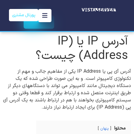
پورتال مشتری
آدرس IP یا (IP
Address) چیست؟
آدرس آی پی یا IP Address یکی از مفاهیم جالب و مهم از
تکنولوژی کامپیوتر است. و به این صورت طراحی شده که یک
دستگاه دیجیتال مانند کامپیوتر می تواند با دستگاههای دیگر از
طریق اینترنت متصل شده و ارتباط برقرار کند و قطعا وقتی دو
سیستم کامپیوتری بخواهند با هم در ارتباط باشند به یک آدرس آی
پی (IP Address) برای ایجاد ارتباط نیاز دارند.
محتوا
پنهان