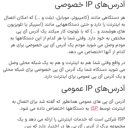
آدرس‌های IP خصوصی
هر دستگاهی مانند (کامپیوتر، موبایل، تبلت و …) که امکان اتصال
به اینترنت را دارد و حتی دستگاههایی مانند (اسپیکر یا تلویزیون
های هوشمند و …) که با بلوتوث کار میکند یک آدرس آی پی
مختص به خود دارد. وقتی شما با هر کدام از این دستگاهها به
مودم وصل می شوید مودم یک آدرس آی پی خصوصی برای هر
کدام از آنها اختصاص می دهد.
در واقع وقتی شما هم به اینترنت و هم به یک شبکه محلی وصل
می شوید دستگاه شما یک آدرس آی پی خصوصی برای شبکه محلی
و یک آدرس آی پی عمومی برای اینترنت دارد.
آدرس‌های IP عمومی
آدرس آی پی های عمومی همانطور که گفته شد برای اتصال به
اینترنت توسط
ISP
به دستگاهها اختصاص داده می شود.
ISP شرکتی است که خدمات اینترنتی را ارائه می دهد و یک
مجموعه بزرگ از آدرس آی پی ها در اختیار دارد که بین