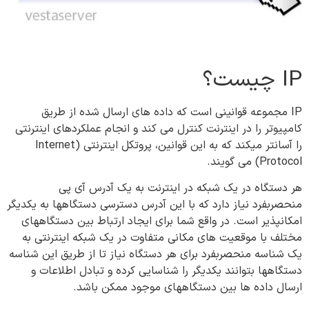
IP چیست؟
IP مجموعه قوانینی است که داده های ارسال شده از طریق
کامپیوتر را در اینترنت کنترل می کند و انجام عملکردهای اینترنتی
را آسانتر میکند که به این قوانین، پروتکل اینترنتی (Internet
Protocol) می گویند.
هر دستگاه در یک شبکه در اینترنت به یک آدرس آی پی
منحصربفرد نیاز دارد که با این آدرس دسترسی دستگاهها به یکدیگر
امکانپذیر است. در واقع شما برای ایجاد ارتباط بین دستگاههای
مختلف با موقعیت های مکانی متفاوت در یک شبکه اینترنتی به
یک شناسه منحصربفرد برای هر دستگاه نیاز تا از طریق این شناسه
دستگاهها بتوانند یکدیگر را شناسایی کرده و تبادل اطلاعات و
ارسال داده ها بین دستگاههای موجود ممکن باشد.