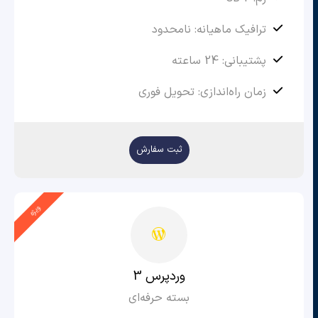
ترافیک ماهیانه: نامحدود
پشتیبانی: 24 ساعته
زمان راه‌اندازی: تحویل فوری
ثبت سفارش
ویژه
وردپرس 3
بسته حرفه‌ای