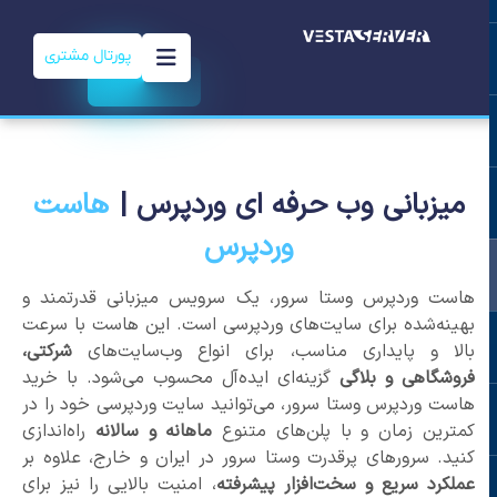
پورتال مشتری
میزبانی وب حرفه ای وردپرس |
هاست
وردپرس
هاست وردپرس وستا سرور، یک سرویس میزبانی قدرتمند و
بهینه‌شده برای سایت‌های وردپرسی است. این هاست با سرعت
بالا و پایداری مناسب، برای انواع وب‌سایت‌های
شرکتی،
فروشگاهی و بلاگی
گزینه‌ای ایده‌آل محسوب می‌شود. با خرید
هاست وردپرس وستا سرور، می‌توانید سایت وردپرسی خود را در
کمترین زمان و با پلن‌های متنوع
ماهانه و سالانه
راه‌اندازی
کنید. سرورهای پرقدرت وستا سرور در ایران و خارج، علاوه بر
عملکرد سریع و سخت‌افزار پیشرفته
، امنیت بالایی را نیز برای