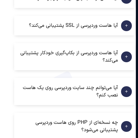
آیا هاست وردپرسی از SSL پشتیبانی می‌کند؟
آیا هاست وردپرسی از بکاپ‌گیری خودکار پشتیبانی
می‌کند؟
آیا می‌توانم چند سایت وردپرسی روی یک هاست
نصب کنم؟
چه نسخه‌ای از PHP روی هاست وردپرسی
پشتیبانی می‌شود؟