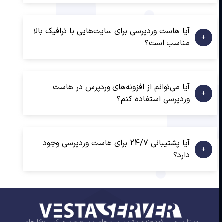
آیا هاست وردپرسی برای سایت‌هایی با ترافیک بالا
مناسب است؟
آیا می‌توانم از افزونه‌های وردپرس در هاست
وردپرسی استفاده کنم؟
آیا پشتیبانی 24/7 برای هاست وردپرسی وجود
دارد؟
وستا سرور، ارائه‌دهنده برترین سرورهای پرسرعت برای کسب‌وکارهای