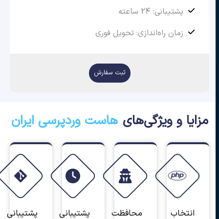
پشتیبانی: 24 ساعته
زمان راه‌اندازی: تحویل فوری
ثبت سفارش
مزایا و ویژگی‌های
هاست وردپرسی ایران
انتخاب
محافظت
پشتیبانی
پشتیبانی