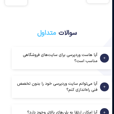
سوالات
متداول
آیا هاست وردپرسی برای سایت‌های فروشگاهی
مناسب است؟
آیا می‌توانم سایت وردپرسی خود را بدون تخصص
فنی راه‌اندازی کنم؟
آیا امکان ارتقا به پلن‌های بالاتر وجود دارد؟