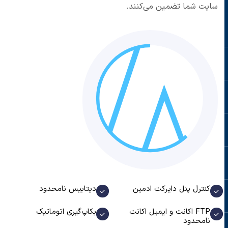
سایت شما تضمین می‌کنند.
کنترل پنل دایرکت ادمین
دیتابیس نامحدود
FTP اکانت و ایمیل اکانت
بکاپ‌گیری اتوماتیک
نامحدود