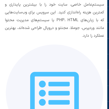
سیستم‌عامل خاصی، سایت خود را با بیشترین پایداری و
کمترین هزینه راه‌اندازی کنید. این سرویس برای وب‌سایت‌هایی
که با زبان‌های PHP، HTML یا سیستم‌های مدیریت محتوا
مانند وردپرس، جوملا، مجنتو و دروپال طراحی شده‌اند، بهترین
عملکرد را دارد.