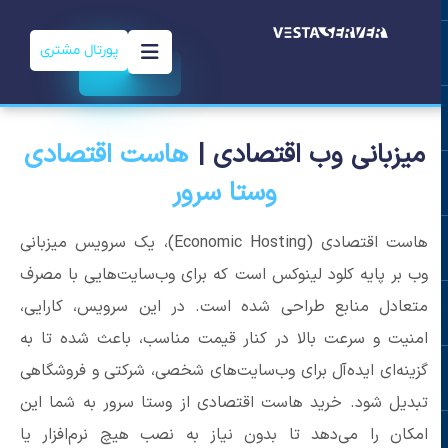
پورتال مشتری
میزبانی وب اقتصادی |
هاست اقتصادی
وستا سرور
هاست اقتصادی (Economic Hosting)، یک سرویس میزبانی
وب بر پایه کلود لینوکس است که برای وب‌سایت‌هایی با مصرف
متعادل منابع طراحی شده است. در این سرویس، کارایی،
امنیت و سرعت بالا در کنار قیمت مناسب، باعث شده تا به
گزینه‌ای ایده‌آل برای وب‌سایت‌های شخصی، شرکتی و فروشگاهی
تبدیل شود. خرید هاست اقتصادی از وستا سرور به شما این
امکان را می‌دهد تا بدون نیاز به نصب هیچ نرم‌افزار یا