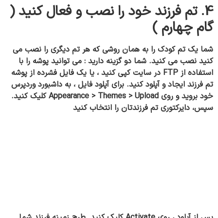
4. تم فرزند خود را نصب و فعال کنید (
گام چهارم )
شما یک تم کودک را به همان روشی که هر تم دیگری را نصب می
کنید نصب می کنید. شما دو گزینه دارید : می توانید پوشه را با
استفاده از FTP در سایت کپی کنید ، یا یک فایل فشرده از پوشه
تم فرزند ایجاد و آپلود کنید. برای آپلود فایل ، به داشبورد وردپرس
خود بروید و روی Appearance > Themes > Upload کلیک کنید.
سپس، دایرکتوری تم فرزندتان را انتخاب کنید
پس از آپلود ، روی Activate کلیک کنید. طرح زمینه فرزند شما