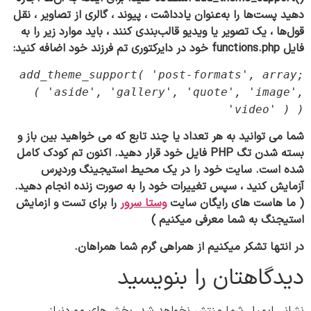
دهید پست‌ها را به‌عنوان یادداشت ، پیوند ، گالری از تصاویر ، نقل
قول‌ها ، یک تصویر یا ویدیو قالب‌بندی کنند ، باید موارد زیر را به
فایل functions.php خود در دایرکتوری تم فرزند خود اضافه کنید:
;add_theme_support( 'post-formats', array
( 'aside', 'gallery', 'quote', 'image',
'video' ) )
شما می توانید به هر تعداد یا چند تابع که می خواهید بین باز و
بسته شدن تگ PHP فایل خود قرار دهید. اکنون تم کودک کامل
شده است. سایت خود را در یک محیط استیجینگ وردپرس
آزمایش کنید ، سپس تغییرات خود را به صورت زنده انجام دهید.
( ما هاست های رایگان سایت
وستا سرور
را برای تست و ازمایش
استیجنگ به شما معرفی میکنیم )
در انتها تشکر میکنیم از همراهی گرم شما همراهان.
دیدگاهتان را بنویسید