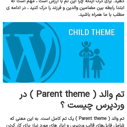
دهید. برای درک اینکه چرا این تم با ارزش است ، مهم است که
ابتدا رابطه بین مضامین والدین و فرزند را درک کنید ، در ادامه ی
مطلب با ما همراه باشید.
تم والد ( Parent theme ) در
وردپرس چیست ؟
تم والد (
Parent theme )
یک تم کامل است. به این معنی که
شامل فایل‌های قالب وردپرس و ابزار های مورد نیاز برای کار کردن