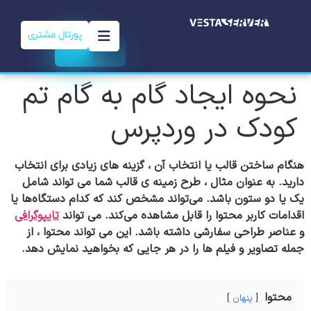
پورتال مشتری
نحوه ایجاد گام به گام تم
کودک در وردپرس
هنگام ساختن قالب یا انتخاب آن ، گزینه های زیادی برای انتخاب
دارید. به عنوان مثال ، طرح زمینه ی قالب شما می تواند شامل
یک یا دو ستون باشد. می‌تواند مشخص کند که کدام دستگاه‌ها یا
اقدامات کاربر محتوا را قابل مشاهده می‌کند. می تواند
تایپوگرافی
و عناصر طراحی سفارشی داشته باشد. این می تواند محتوا ، از
جمله تصاویر و فیلم ها را در هر جایی که بخواهید نمایش دهد.
محتوا
پنهان