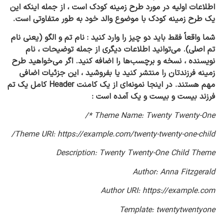
اطلاعات اولیه در مورد طرح زمینه کودک است ، از جمله اینکه این
یک طرح زمینه کودک با موضوع والد خود به طور متفاوتی است.
شما واقعاً فقط باید دو چیز را وارد کنید : نام تم و الگو (یعنی نام
تم اصلی). می‌توانید اطلاعات دیگری از جمله توضیحات ، نام
نویسنده ، نسخه و برچسب‌ها را اضافه کنید. اگر می‌خواهید طرح
زمینه فرزندتان را منتشر کنید یا بفروشید ، این جزئیات اضافی
مهم هستند. در اینجا نمونه‌ای از یک کامنت Header کامل یک تم
فرزند بیست و بیست و یک آمده است :
Theme Name: Twenty Twenty-One */
Theme URI: https://example.com/twenty-twenty-one-child/
Description: Twenty Twenty-One Child Theme
Author: Anna Fitzgerald
Author URI: https://example.com
Template: twentytwentyone