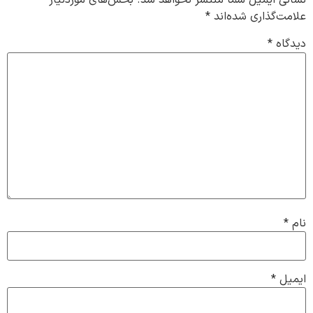
نشانی ایمیل شما منتشر نخواهد شد.
بخش‌های موردنیاز
علامت‌گذاری شده‌اند
*
دیدگاه
*
نام
*
ایمیل
*