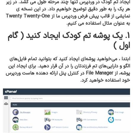
ایجاد تم کودک در وردپرس تنها چند مرحله طول می کشد. در زیر
هر یک را به طور دقیق توضیح خواهیم داد. در این نسخه ی
نمایشی از قالب پیش فرض وردپرس ما از Twenty Twenty-One
به عنوان مثال استفاده می کنیم.
1. یک پوشه تم کودک ایجاد کنید ( گام
اول )
ابتدا ، می‌خواهید پوشه‌ای ایجاد کنید که بتوانید تمام فایل‌های
الگو و دارایی‌های تم فرزندتان را در آن قرار دهید. برای ایجاد این
پوشه، از File Manager در کنترل پنل ارائه دهنده هاست وردپرس
خود استفاده خواهید کرد.