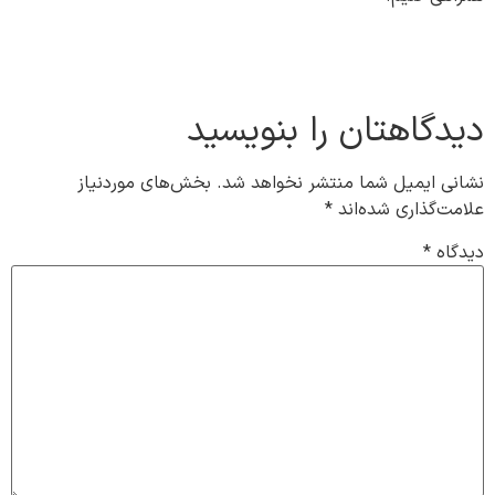
دیدگاهتان را بنویسید
نشانی ایمیل شما منتشر نخواهد شد.
بخش‌های موردنیاز
علامت‌گذاری شده‌اند
*
دیدگاه
*