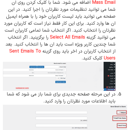
Mass Email
اضافه می شود. شما با کلیک کردن روی ان
شما می توانید تنظیمات مورد نظرتان را اجرا کنید. در این
صفحه می توانید باید لیست کاربران خود را با همراه ایمیل
ان ها وارد کنید. برای این کار فقط نیاز است که کاربران مورد
نظرتان را انتخاب کنید. اگر انتخاب شما تمامی کاربران است
می توانید گزینه
Select All Emails
را برگزینید. اگر انتخاب
شما چندین کاربر ویژه است باید ان ها را انتخاب کنید. بعد
از انتخاب کاربران در اخر باید روی گزینه
Sent Emails To
Users
کلیک کنید.
در این مرحله صفحه جدیدی برای شما باز می شود که شما
باید اطلاعات مورد نظرتان را وارد کنید.