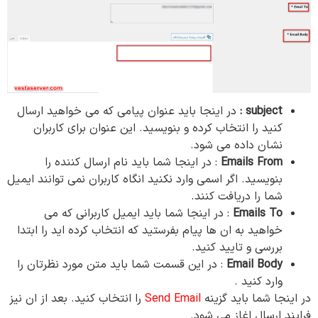
subject :
در اینجا باید عنوان پیامی که می خواهید ارسال
کنید را انتخاب کرده و بنویسید. این عنوان برای کاربران
نشان داده می شود.
Emails From
: در اینجا شما باید نام ارسال کننده را
بنویسید. اگر اسمی وارد نکنید انگاه کاربران نمی توانند ایمیل
شما را دریافت کنند.
Emails To
: در اینجا شما باید ایمیل کاربرانی که می
خواهید به ان ها پیام بفرستید که انتخاب کرده اید را ابتدا
بررسی و تایید کنید.
Email Body
: در این قسمت شما باید متن مورد نظرتان را
وارد کنید .
در اینجا شما باید گزینه
Send Email
را انتخاب کنید. بعد از ان نیز
فرایند ارسال اغاز می شود.