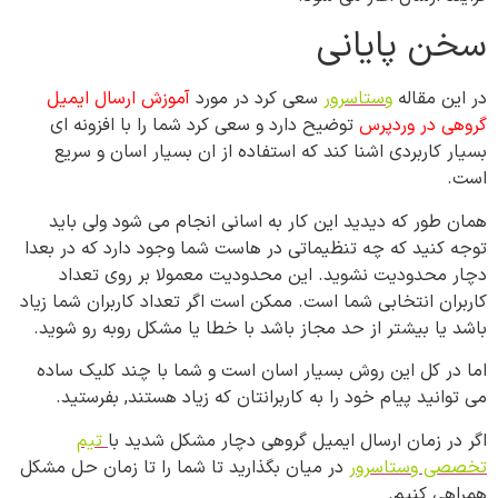
سخن پایانی
در این مقاله
وستاسرور
سعی کرد در مورد
آموزش ارسال ایمیل
گروهی در وردپرس
توضیح دارد و سعی کرد شما را با افزونه ای
بسیار کاربردی اشنا کند که استفاده از ان بسیار اسان و سریع
است.
همان طور که دیدید این کار به اسانی انجام می شود ولی باید
توجه کنید که چه تنظیماتی در هاست شما وجود دارد که در بعدا
دچار محدودیت نشوید. این محدودیت معمولا بر روی تعداد
کاربران انتخابی شما است. ممکن است اگر تعداد کاربران شما زیاد
باشد یا بیشتر از حد مجاز باشد با خطا یا مشکل روبه رو شوید.
اما در کل این روش بسیار اسان است و شما با چند کلیک ساده
می توانید پیام خود را به کاربرانتان که زیاد هستند, بفرستید.
اگر در زمان ارسال ایمیل گروهی دچار مشکل شدید با
تیم
تخصصی وستاسرور
در میان بگذارید تا شما را تا زمان حل مشکل
همراهی کنیم.