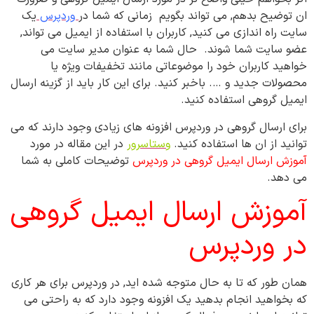
ان توضیح بدهم, می تواند بگویم زمانی که شما در
وردپرس
یک
سایت راه اندازی می کنید, کاربران با استفاده از ایمیل می تواند,
عضو سایت شما شوند. حال شما به عنوان مدیر سایت می
خواهید کاربران خود را موضوعاتی مانند تخفیفات ویژه یا
محصولات جدید و …. باخبر کنید. برای این کار باید از گزینه ارسال
ایمیل گروهی استفاده کنید.
برای ارسال گروهی در وردپرس افزونه های زیادی وجود دارند که می
توانید از ان ها استفاده کنید.
وستاسرور
در این مقاله در مورد
آموزش ارسال ایمیل گروهی در وردپرس
توضیحات کاملی به شما
می دهد.
آموزش ارسال ایمیل گروهی
در وردپرس
همان طور که تا به حال متوجه شده اید, در وردپرس برای هر کاری
که بخواهید انجام بدهید یک افزونه وجود دارد که به راحتی می