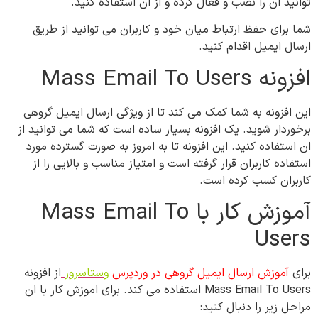
توانید ان را نصب و فعال کرده و از ان استفاده کنید.
شما برای حفظ ارتباط میان خود و کاربران می توانید از طریق
ارسال ایمیل اقدام کنید.
افزونه Mass Email To Users
این افزونه به شما کمک می کند تا از ویژگی ارسال ایمیل گروهی
برخوردار شوید. یک افزونه بسیار ساده است که شما می توانید از
ان استفاده کنید. این افزونه تا به امروز به صورت گسترده مورد
استفاده کاربران قرار گرفته است و امتیاز مناسب و بالایی را از
کاربران کسب کرده است.
آموزش کار با Mass Email To
Users
برای
آموزش ارسال ایمیل گروهی در وردپرس
وستاسرور
از افزونه
Mass Email To Users استفاده می کند. برای اموزش کار با ان
مراحل زیر را دنبال کنید: