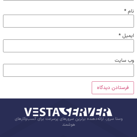
نام
*
ایمیل
*
وب‌ سایت
وستا سرور، ارائه‌دهنده برترین سرورهای پرسرعت برای کسب‌وکارهای
هوشمند