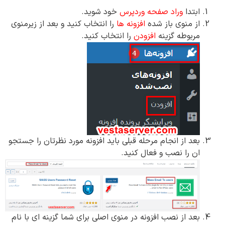
ابتدا
وراد صفحه وردپرس
خود شوید.
از منوی باز شده
افزونه ها
را انتخاب کنید و بعد از زیرمنوی
مربوطه گزینه
افزودن
را انتخاب کنید.
بعد از انجام مرحله قبلی باید افزونه مورد نظرتان را جستجو
ان را نصب و فعال کنید.
بعد از نصب افزونه در منوی اصلی برای شما گزینه ای با نام