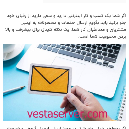
اگر شما یک کسب و کار اینترنتی دارید و سعی دارید از رقبای خود
جلو بزنید باید بگویم ارسال خدمات و محصولات به ایمیل
مشتریان و مخاطبان کار شما, یک نکته کلیدی برای پیشرفت و بالا
بردن محبوبیت شما است.
اگر بخواهم خیلی واضح تر در مورد ارسال ایمیل گروهی و ضرورت