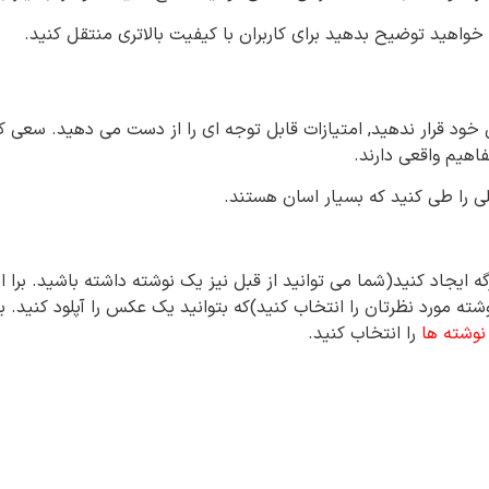
خواهید توضیح بدهید برای کاربران با کیفیت بالاتری منتقل کنید.
 خود قرار ندهید, امتیازات قابل توجه ای را از دست می دهید. سعی 
هیم واقعی دارند.
حلی را طی کنید که بسیار اسان هستند.
ته مورد نظرتان را انتخاب کنید)که بتوانید یک عکس را آپلود کنید. ب
نوشته ها
را انتخاب کنید.