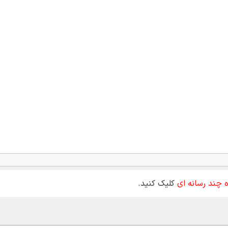
 چند رسانه ای
کلیک کنید.