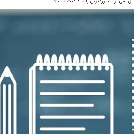
ل نمی توانند وردپرس را با کیفیت بنامند.