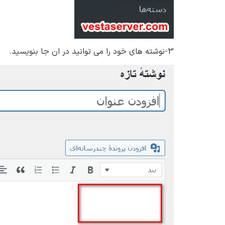
3-نوشته های خود را می توانید در ان جا بنویسید.