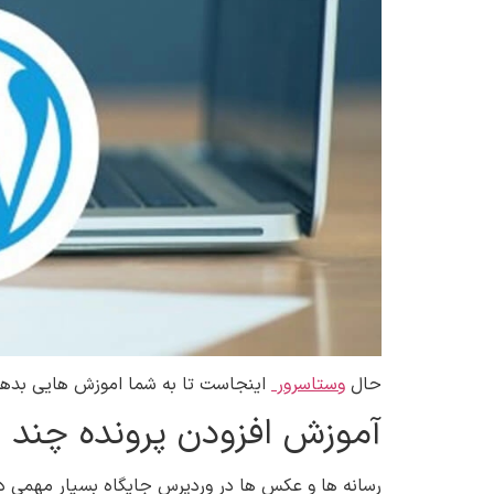
حال
وستاسرور
اینجاست تا به شما اموزش هایی بدهد ت
آموزش افزودن پرونده چند ر
رسانه ها و عکس ها در وردپرس جایگاه بسیار مهمی دا