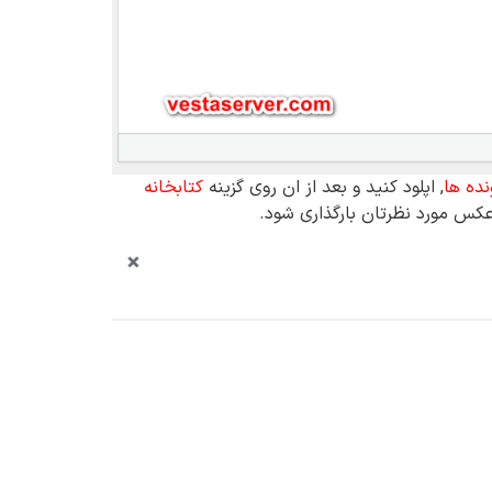
ده ها
, اپلود کنید و بعد از ان روی گزینه
کتابخانه
عکس مورد نظرتان بارگذاری شود.