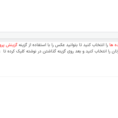
ه ها
را انتخاب کنید تا بتوانید عکس را با استفاده از گزینه
گزینش پرون
ن را انتخاب کنید و بعد روی گزینه گذاشتن در نوشته کلیک کرده تا 