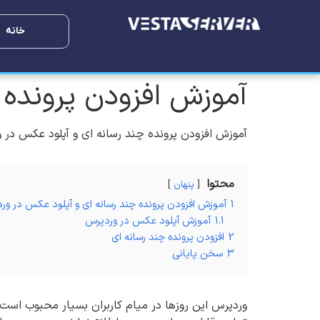
خانه
آموزش افزودن پرونده 
آموزش افزودن پرونده چند رسانه ای و آپلود عکس در 
محتوا
پنهان
1
آموزش افزودن پرونده چند رسانه ای و آپلود عکس در ور
1.1
آموزش آپلود عکس در وردپرس
2
افزودن پرونده چند رسانه ای
3
سخن پایانی
وردپرس این روزها در میام کاربران بسیار محبوب است و