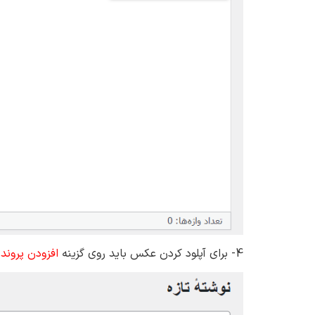
4- برای آپلود کردن عکس باید روی گزینه
افزودن پرونده