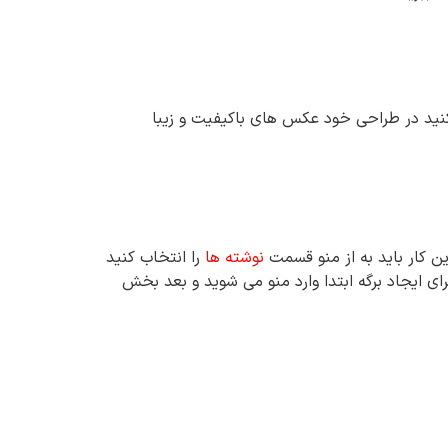
کنید در طراحی خود عکس های باکیفیت و زیبا
نوشته ها
را انتخاب کنید
رای ایجاد برگه ابتدا وارد منو می شوید و بعد بخش