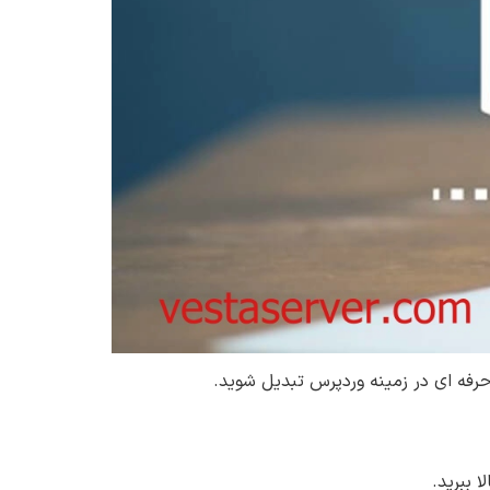
حرفه ای در زمینه وردپرس تبدیل شوید.
ا ببرید.