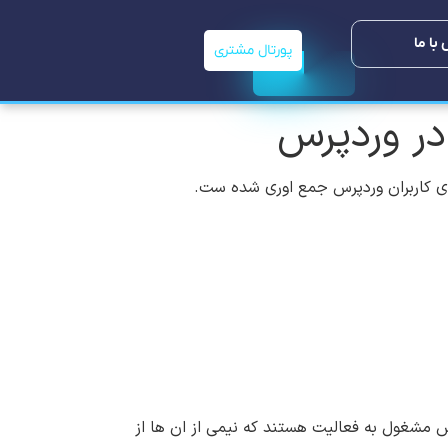
با ما
پورتال مشتری
در وردپرس
کاربران وردپرس جمع اوری شده ست.
رس مشغول به فعالیت هستند که نیمی از ان ها از