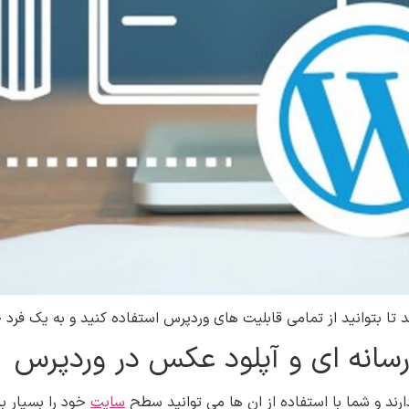
ا بتوانید از تمامی قابلیت های وردپرس استفاده کنید و به یک فرد 
سانه ای و آپلود عکس در وردپرس
رند و شما با استفاده از ان ها می توانید سطح
سایت
خود را بسیار بال