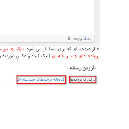
5-از صفحه ای که برای شما باز می شود,
بارگذاری پروند
پرونده های چند رسانه ای
کلیک کرده و عکس موردنظرتا