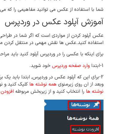
شما با استفاده از عکس می توانید مفاهیمی را که می 
آموزش آپلود عکس در وردپرس
عکس آپلود کردن از مواردی است که اگر شما در طراحی
استفاده کنید.عکس ها نقش مهمی در منتقل کردن مفا
برای اینکه با عکسی را در وردپرس آپلود کنید باید مرا
1-ابتدا
وارد صفحه وردپرس
خود شوید.
2-برای این که آپلود عکس در وردپرس, ابتدا باید یک برگه ایجاد کنید(شما می توانید از قبل نیز یک نوشته داشته باشید. برا این کار باید به از منو قسمت
وبعد از ان روی زیرمنوی
همه نوشته ها
کلیک کنید و نوش
نوشته ها
را انتخاب کنید و از زیربخش مربوطه
افزودن 