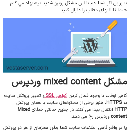
بنابراین اگر شما هم با این مشکل روبرو شدید پیشنهاد مي کنم
حتما تا انتهای مطلب را دنبال کنید.
مشکل
mixed content وردپرس
گاهی اوقات با وجود فعال کردن
گواهی
SSL
و تغییر پروتکل سایت
به
HTTPS
، هنوز برخی از محتواهای سایت با همان پروتکل
HTTP
انتقال پیدا می کنند در چنین حالتی خطای
Mixed
content
وردپرس رخ می دهد.
یا در واقع گاهی اطلاعات سایت شما بطور همزمان از هر دو پروتکل