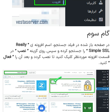
گام سوم
در صفحه باز شده در فیلد جستجو، اسم افزونه ی
”
Really
Simple SSL “
را جستجو کرده و سپس روی گزینه
” نصب “
در
قسمت افزونه موردنظر کلیک کنید تا نصب گردد و بعد آن را
” فعال
“
کنید.