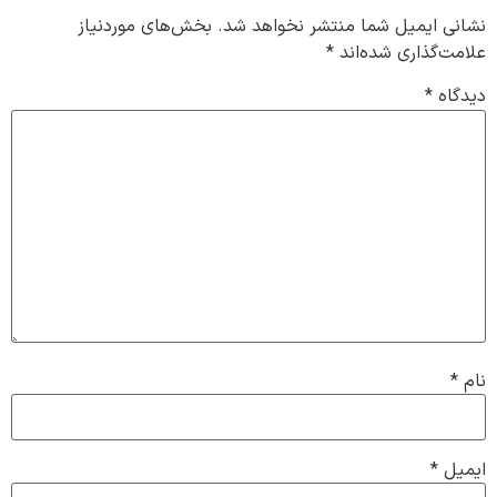
نشانی ایمیل شما منتشر نخواهد شد.
بخش‌های موردنیاز
علامت‌گذاری شده‌اند
*
دیدگاه
*
نام
*
ایمیل
*