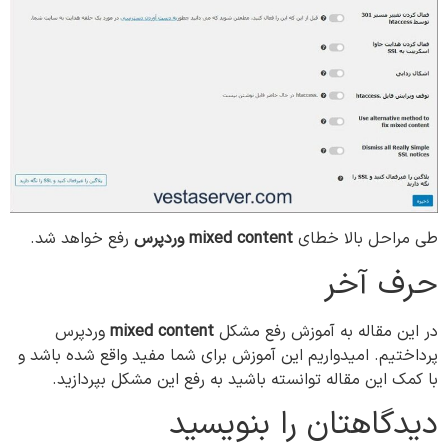
طی مراحل بالا خطای
mixed content
وردپرس
رفع خواهد شد.
حرف آخر
در این مقاله به آموزش رفع مشکل
mixed content
وردپرس
پرداختیم. امیدواریم این آموزش برای شما مفید واقع شده باشد و
با کمک این مقاله توانسته باشید به رفع این مشکل بپردازید.
دیدگاهتان را بنویسید