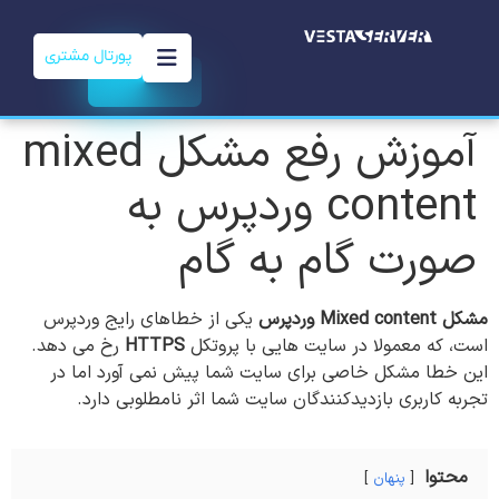
پورتال مشتری
آموزش رفع مشکل mixed
content وردپرس به
صورت گام به گام
مشکل Mixed content
وردپرس
یکی از خطاهای رایج وردپرس
است، که معمولا در سایت هایی با پروتکل
HTTPS
رخ می دهد.
این خطا مشکل خاصی برای سایت شما پیش نمی آورد اما در
تجربه کاربری بازدیدکنندگان سایت شما اثر نامطلوبی دارد.
محتوا
پنهان