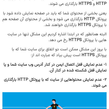
HTTP
و
HTTPS
بارگذاری می شوند.
یعنی بخشی از محتوای شما که باید در صفحه نمایش داده شود با
پروتکل
HTTP
بارگذاری می شود و بخشی از محتوای آن صفحه هم
با پروتکل
HTTPS
بارگذاری خواهند شد.
البته همانطور که در ابتدا اشاره کردیم این مشکل تنها در سایت
هایی با پروتکل
HTTPS
رخ می دهد.
با بروز این مشکل ممکن است دو اتفاق برای سایت شما که با
پروتکل
HTTPS
است پیش بیاد که عبارت اند از:
۱- عدم نمایش قفل اتصال ایمن در کنار آدرس وب سایت شما و یا
نمایش قفل شکسته شده در کنار آن.
۲- عدم نمایش محتواهایی از سایت که با پروتکل HTTP بارگذاری
می شوند.