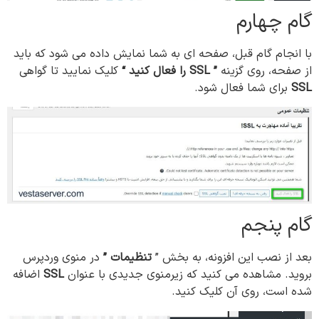
گام چهارم
با انجام گام قبل، صفحه ای به شما نمایش داده می شود که باید
از صفحه، روی گزینه
”
SSL
را
فعال
کنید
“
کلیک نمایید تا گواهی
SSL
برای شما فعال شود.
گام پنجم
بعد از نصب این افزونه، به بخش ”
تنظیمات
”
در منوی وردپرس
بروید. مشاهده می کنید که زیرمنوی جدیدی با عنوان
SSL
اضافه
شده است، روی آن کلیک کنید.