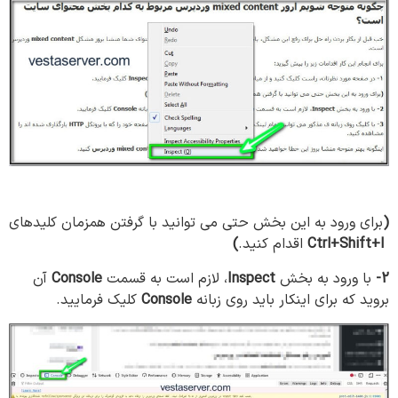
(
برای ورود به این بخش حتی می توانيد با گرفتن همزمان کلیدهای
Ctrl+Shift+I
اقدام کنید.
)
2-
با ورود به بخش
Inspect
، لازم است به قسمت
Console
آن
بروید که برای اینکار باید روی زبانه
Console
کلیک فرمایید.