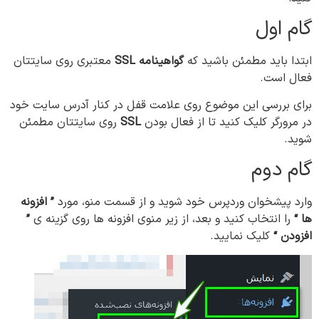
گام اول
ابتدا باید مطمئن باشید که
گواهینامه SSL
معتبری روی سایتتان
فعال است.
برای بررسی این موضوع روی علامت قفل در کنار آدرس سایت خود
در مرورگر کلیک کنید تا از فعال بودن
SSL
روی سایتتان مطمئن
شوید.
گام دوم
وارد پیشخوان وردپرس خود شوید و از قسمت منو، مورد
” افزونه
ها “
را انتخاب کنید و بعد، از زیر منوی افزونه ها روی گزینه ی
”
افزودن “
کلیک نمایید.