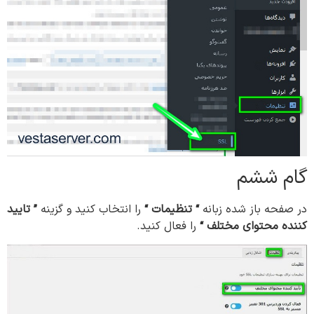
گام ششم
در صفحه باز شده زبانه
“
تنظیمات
“
را انتخاب کنید و گزینه
” تایید
کننده
محتوای
مختلف
“
را فعال کنید.