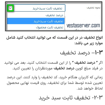
انواع تخفیف در در این قسمت که می توانید انتخاب کنید شامل
موارد زیر می باشد:
1-3
– درصد تخفیف
اگر
” درصد تخفیف “
را از این قسمت انتخاب کنید، بعد می توانید
در فیلد مبلغ کوپن
درصد تخفیف
موردنظرتان را تعیین کنید.
زمانی که کاربران هنگام خرید، کد تخفیف را وارد کنند، این درصد
تعیین شده توسط شما برای تخفیف، روی قیمت نهایی محصول
لحاظ خواهد شد.
2-3- تخفیف ثابت سبد خرید