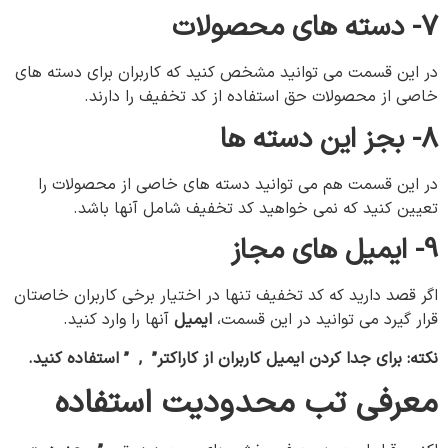
7- دسته
های
محصولات
در این قسمت می توانید مشخص کنید که کاربران برای دسته های
خاصی از محصولات حق استفاده از کد تخفیف را دارند.
8- بجز
این
دسته
ها
در این قسمت هم می توانيد دسته های خاصی از محصولات را
تعیین کنید که نمی خواهید کد تخفیف شامل آنها باشد.
9- ایمیل
های
مجاز
اگر قصد دارید که کد تخفیف تنها در اختیار برخی کاربران خاصتان
قرار گیرد می توانید در این قسمت،
ایمیل
آنها را وارد کنید.
نکته: برای جدا کردن ایمیل کاربران از کاراکتر” , ” استفاده کنید.
معرفی تب محدودیت
استفاده