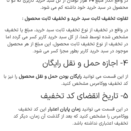
در واقع انگار مبلغ
۴۰
هزار تومان از کل سبد خرید کاربری که دو تا
محصول در سبد خرید خود داشته کم می شود.
تفاوت تخفیف ثابت سبد خرید و تخفیف ثابت محصول :
در واقع در تخفیف از نوع تخفیف ثابت سبد خرید، مبلغ یا تخفیف
مشخص شده توسط شما، از کل سبد خرید کاربر کسر می گردد اما
در تخفیف از نوع تخفیف ثابت محصول، این مبلغ از هر محصول
موجود در سبد خرید کاربر بطور مجزا کسر می شود.
4- اجازه حمل و نقل رایگان
از این قسمت می توانيد
رایگان بودن حمل و نقل محصول
را نیز با
کد تخفیف ووکامرس مشخص کنید.
5- تاریخ انقضای کد تخفیف
در این قسمت می توانید
زمان پایان اعتبار
این کد تخفیف
ووکامرس را مشخص کنید که بعد از گذشت آن زمان، دیگر کد
تخفیف اعتباری نداشته باشد.