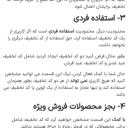
تخفیف برایشان اعمال شود.
3- استفاده فردی
محدودیت دیگر، محدودیت
استفاده فردی
است که اگر کاربری از
یک کد تخفیف استفاده کرد، حق استفاده از کد تخفیف دیگری را
نخواهد داشت.
بطور مثال فرض کنید دو کد تخفیف ایجاد کردید شامل کد تخفیف
عید غدیر و کد تخفیف عید قربان.
حال شما با کمک فعال کردن تیک این قسمت می توانید مشخص
کنید که هیچ کاربری
نمی تواند
از هر دو کد تخفیف بطور همزمان
استفاده کند و تنها مجاز به استفاده از یک کوپن یا کد تخفیف می
باشد.
4- بجز
محصولات
فروش
ویژه
با
کمک
این قسمت مشخص خواهید کرد که کد تخفیف شامل
برخی محصولاتی که در فروش ویژه یا حراج هستند نباشد.