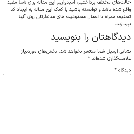
حالت‌های مختلف پرداختیم، امیدواریم این مقاله برای شما مفید
واقع شده باشد و توانسته باشید با کمک این مقاله به ایجاد کد
تخفیف همراه با اعمال محدودیت های مدنظرتان روی آنها
بپردازید.
دیدگاهتان را بنویسید
نشانی ایمیل شما منتشر نخواهد شد.
بخش‌های موردنیاز
علامت‌گذاری شده‌اند
*
دیدگاه
*