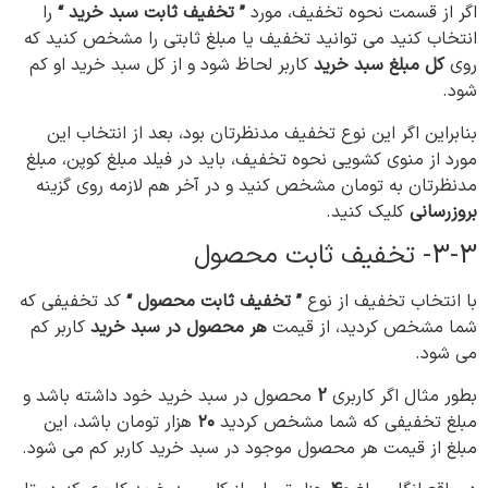
اگر از قسمت نحوه تخفیف، مورد
” تخفیف ثابت سبد خرید “
را
انتخاب کنید می توانید تخفیف یا مبلغ ثابتی را مشخص کنید که
روی
کل مبلغ سبد خرید
کاربر لحاظ شود و از کل سبد خرید او کم
شود.
بنابراین اگر این نوع تخفیف مدنظرتان بود، بعد از انتخاب این
مورد از منوی کشویی نحوه تخفیف، باید در فیلد مبلغ کوپن، مبلغ
مدنظرتان به تومان مشخص کنید و در آخر هم لازمه روی گزینه
بروزرسانی
کلیک کنید.
3-3- تخفیف ثابت محصول
با انتخاب تخفیف از نوع
” تخفیف ثابت محصول “
کد تخفیفی که
شما مشخص کردید، از قیمت
هر محصول در سبد خرید
کاربر کم
می شود.
بطور مثال اگر کاربری
2
محصول در سبد خرید خود داشته باشد و
مبلغ تخفیفی که شما مشخص کردید
۲۰
هزار تومان باشد، این
مبلغ از قیمت هر محصول موجود در سبد خرید کاربر کم می شود.