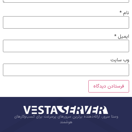
نام
*
ایمیل
*
وب‌ سایت
وستا سرور، ارائه‌دهنده برترین سرورهای پرسرعت برای کسب‌وکارهای
هوشمند