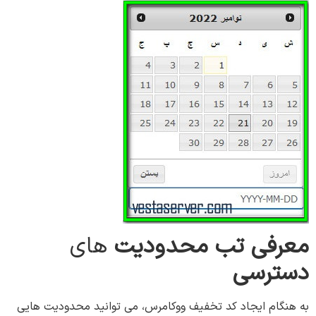
معرفی تب محدودیت
های
دسترسی
به هنگام ایجاد کد تخفیف ووکامرس، می توانید محدودیت هایی