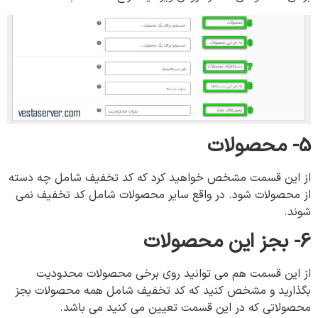
5- محصولات
از این قسمت مشخص خواهید کرد که کد تخفیف شامل چه دسته
از محصولات شود. در واقع سایر محصولات شامل کد تخفیف نمی
شوند.
6- بجز
این
محصولات
از این قسمت هم می توانید روی برخی محصولات محدودیت
بگذارید و مشخص کنید که کد تخفیف شامل همه محصولات بجز
محصولاتی که در این قسمت تعیین می کنید می باشد.