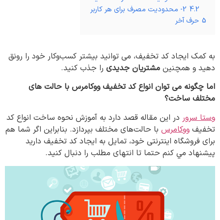
4.2
2- محدودیت مصرف برای هر کاربر
5
حرف آخر
به کمک ایجاد کد تخفیف، می توانید بیشتر کسب‌وکار خود را رونق
دهید و همچنین
مشتریان جدیدی
را جذب کنید.
اما چگونه می توان انواع کد تخفیف ووکامرس با حالت های
مختلف ساخت؟
وستا سرور
در این مقاله قصد دارد به آموزش نحوه ساخت انواع کد
تخفیف
ووکامرس
با حالت‌های مختلف بپردازد. بنابراین اگر شما هم
برای فروشگاه اینترنتی خود، تمایل به ایجاد کد تخفیف دارید
پیشنهاد مي کنم حتما تا انتهای مطلب را دنبال کنید.