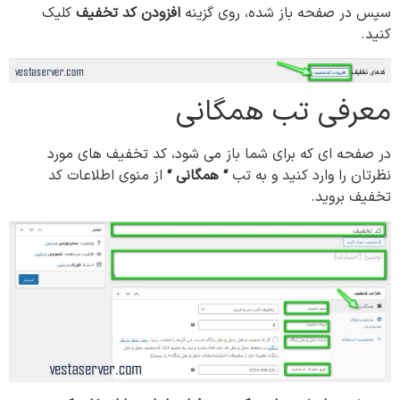
سپس در صفحه باز شده، روی گزینه
افزودن کد تخفیف
کلیک
کنید.
معرفی تب همگانی
در صفحه ای که برای شما باز می شود، کد تخفیف های مورد
نظرتان را وارد کنید و به تب
“
همگانی
“
از منوی اطلاعات کد
تخفیف بروید.