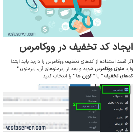
ایجاد کد
تخفیف
در
ووکامرس
اگر قصد استفاده از کدهای تخفیف ووکامرس را دارید باید ابتدا
وارد
منوی ووکامرس
شوید و بعد از زیرمنوهای آن، زیرمنوی
”
کدهای تخفیف “
یا
” کوپن ها “
را انتخاب کنید.