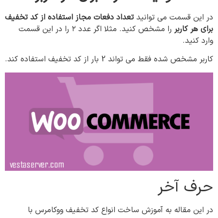
در این قسمت می توانيد
تعداد دفعات مجاز استفاده از کد تخفیف
برای هر کاربر
را مشخص کنید. مثلا اگر عدد ۲ را در این قسمت
وارد کنید.
کاربر مشخص شده فقط می تواند 2 بار از کد تخفیف استفاده کند.
حرف آخر
در این مقاله به آموزش ساخت انواع کد تخفیف ووکامرس با