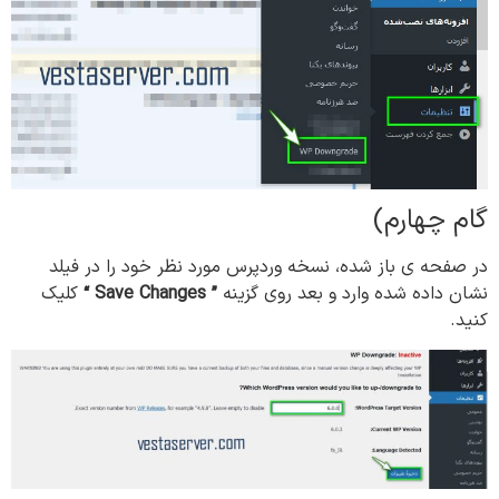
گام چهارم)
در صفحه ی باز شده، نسخه وردپرس مورد نظر خود را در فیلد
نشان داده شده وارد و بعد روی گزینه
” Save Changes “
کلیک
کنید.