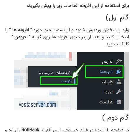
برای استفاده از این افزونه اقدامات زیر را پیش بگیرید:
گام اول)
وارد پیشخوان وردپرس شوید و از قسمت منو، مورد
” افزونه ها “
را
انتخاب کنید و بعد، از زیر منوی افزونه ها روی گزینه
” افزودن “
کلیک نمایید.
گام دوم )
در صفحه باز شده در فیلد جستجو، اسم افزونه
RollBack
را وارد و