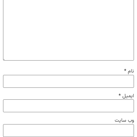
نام
*
ایمیل
*
وب‌ سایت