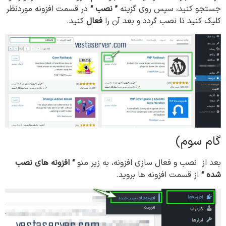
جستجو کنید، سپس روی گزینه
” نصب “
در قسمت افزونه موردنظر
کلیک کنید تا نصب گردد و بعد آن را
فعال
کنید.
گام سوم)
بعد از نصب و فعال سازی افزونه، به زیر منو
“
افزونه
های
نصب
شده
“
از قسمت افزونه ها بروید.