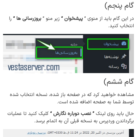
گام پنجم)
در این گام باید از منوی ”
پیشخوان
“
زیر منو ”
بروزرسانی
ها
“
را
انتخاب کنید.
گام ششم)
مشاهده خواهید کرد که در صفحه باز شده، نسخه انتخاب شده
توسط شما به صفحه اضافه شده است.
حال باید روی لینک
” نصب دوباره نگارش
“
کلیک کنید تا عملیات
برگرداندن وردپرس به نسخه قبلی آن به اتمام برسد.