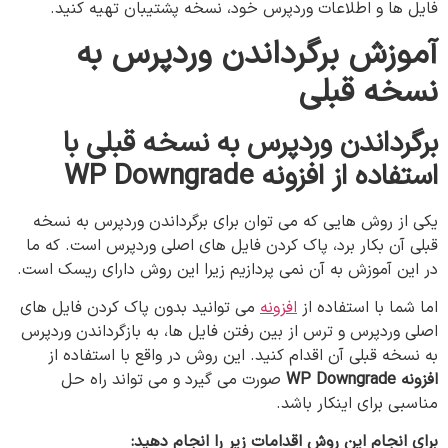
فایل ها و اطلاعات وردپرس خود، نسخه پشتیبان تهیه کنید.
آموزش برگرداندن
وردپرس
به
نسخه
قبلی
برگرداندن
وردپرس
به
نسخه
قبلی
با
استفاده
از
افزونه
WP Downgrade
یکی از روش هایی که می توان برای برگرداندن وردپرس به نسخه
قبلی آن بکار برد، پاک کردن فایل های اصلی وردپرس است. که ما
در این آموزش به آن نمی پردازیم زیرا این روش دارای ریسک است.
اما شما با استفاده از
افزونه
می توانید بدون پاک کردن فایل های
اصلی وردپرس و ترس از بین رفتن فایل ها، به بازگرداندن وردپرس
به نسخه قبلی آن اقدام کنید. این روش در واقع با استفاده از
افزونه
WP Downgrade
صورت می گیرد و می تواند راه حل
مناسبی برای اینکار باشد.
برای انجام این روش اقدامات زیر را انجام دهید: