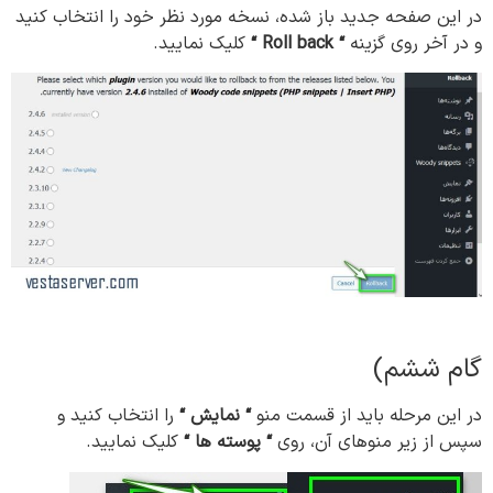
در این صفحه جدید باز شده، نسخه مورد نظر خود را انتخاب کنید
و در آخر روی گزینه
“
Roll back “
کلیک نمایید.
گام ششم)
در این مرحله باید از قسمت منو
“
نمایش
“
را انتخاب کنید و
سپس از زیر منوهای آن، روی
“
پوسته
ها
“
کلیک نمایید.