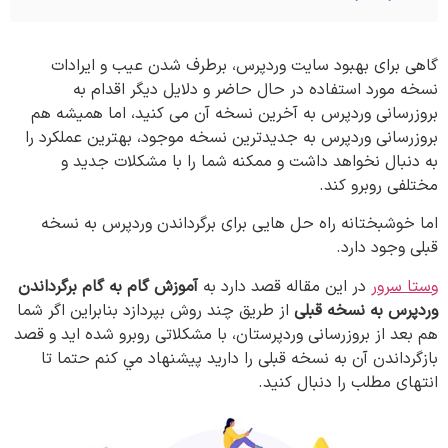
گاهی برای بهبود سایت وردپرس، برطرف شدن عیب و ایرادات
نسخه مورد استفاده در حال حاضر و دلایل دیگر اقدام به
بروزرسانی وردپرس به آخرین نسخه آن می کنید، اما همیشه هم
بروزرسانی وردپرس به جدیدترین نسخه موجود، بهترین عملکرد را
به دنبال نخواهد داشت و ممکنه شما را با مشکلات جدید و
مختلفی روبرو کند.
اما خوشبختانه راه حل هایی برای برگرداندن وردپرس به نسخه
قبلی وجود دارد.
وستا سرور
در این مقاله قصد دارد به
آموزش گام به گام برگرداندن
وردپرس به نسخه قبلی
از طریق چند روش بپردازد بنابراین اگر شما
هم بعد از بروزرسانی وردپرستان، با مشکلاتی روبرو شده اید و قصد
بازگرداندن آن به نسخه قبلی را دارید پیشنهاد مي کنم حتما تا
انتهای مطلب را دنبال کنید.