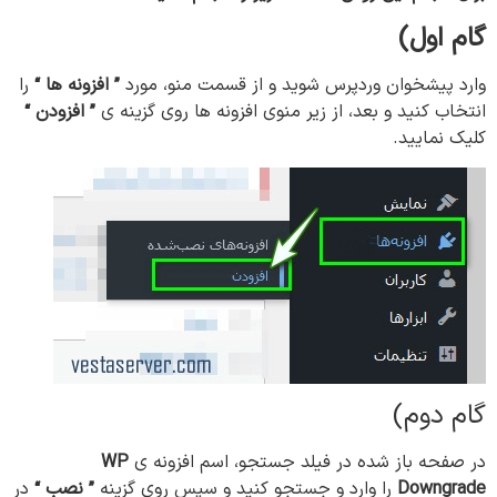
گام اول)
وارد پیشخوان وردپرس شوید و از قسمت منو، مورد
” افزونه ها “
را
انتخاب کنید و بعد، از زیر منوی افزونه ها روی گزینه ی
” افزودن “
کلیک نمایید.
گام دوم)
در صفحه باز شده در فیلد جستجو، اسم افزونه ی
WP
Downgrade
را وارد و جستجو کنید و سپس روی گزینه
” نصب “
در