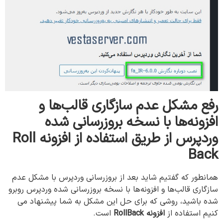
رفع مشکل عدم سازگاری قالب‌ها و
افزونه‌ها با نسخه بروزرسانی شده
وردپرس از طریق
استفاده
از
افزونه
Roll
Back
همانطور که گفتیم شاید بعد از بروزرسانی وردپرس با مشکل عدم
سازگاری قالب‌ها و افزونه‌ها با نسخه بروزرسانی شده وردپرس روبرو
شده باشید، روشی که برای حل این مشکل به شما پیشنهاد می
کنیم استفاده از
افزونه
RollBack
است.