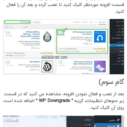
قسمت افزونه موردنظر کلیک کنید تا نصب گردد و بعد آن را فعال
کنید.
گام سوم)
بعد از نصب و فعال نمودن افزونه، مشاهده می کنید که در قسمت
زیر منوهای تنظیمات
،
گزینه
“
WP Downgrade ”
اضافه شده است،
روی آن کلیک کنيد.