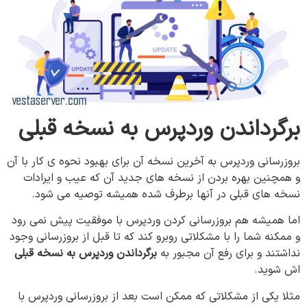
برگرداندن
وردپرس
به
نسخه
قبلی
بروزرسانی وردپرس به آخرین نسخه آن برای بهبود نحوه ی کار با آن
و همچنین بهره بردن از نسخه های جدید آن که عیب و ایرادات
نسخه های قبلی در آنها برطرف شده همیشه توصیه می شود.
اما همیشه هم بروزرسانی کردن وردپرس با موفقیت پیش نمی رود
و ممکنه شما را با مشکلاتی روبرو کند که تا قبل از بروزرسانی وجود
نداشتند و برای رفع آن مجبور به
برگرداندن وردپرس به نسخه قبلی
اش شوید.
مثلا یکی از مشکلاتی که ممکن است بعد از بروزرسانی وردپرس با