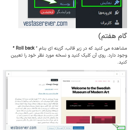
گام هفتم)
مشاهده می کنید که در زیر قالب، گزینه ای بنام ”
Roll back “
وجود دارد. روی آن کلیک کنید و نسخه مورد نظر خود را تعیین
کنید.