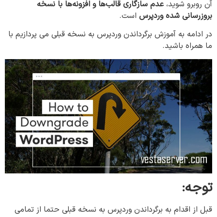
آن روبرو شوید،
عدم سازگاری قالب‌ها و افزونه‌ها با نسخه
بروزرسانی شده وردپرس
است.
در ادامه به آموزش برگرداندن وردپرس به نسخه قبلی می پردازیم با
ما همراه باشید.
توجه:
قبل از اقدام به برگرداندن وردپرس به نسخه قبلی حتما از تمامی