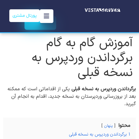
پورتال مشتری
آموزش گام به گام
برگرداندن وردپرس به
نسخه قبلی
برگرداندن وردپرس به نسخه قبلی
یکی از اقداماتی است که ممکنه
بعد از بروزرسانی وردپرستان به نسخه جدید، اقدام به انجام آن
گیرید.
محتوا
پنهان
1
برگرداندن وردپرس به نسخه قبلی