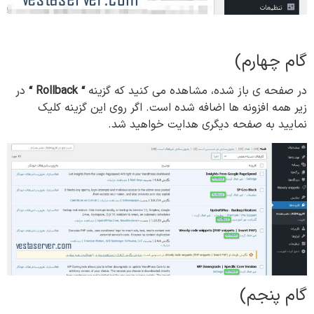
گام چهارم)
در صفحه ی باز شده، مشاهده می کنید که گزینه
“
Rollback
“
در
زیر همه افزونه ها اضافه شده است. اگر روی این گزینه کلیک
نمایید به صفحه دیگری هدایت خواهید شد.
گام پنجم)