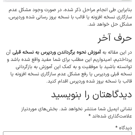
بنابراین طی انجام مراحل ذکر شده، در صورت وجود مشکل عدم
سازگاری نسخه افزونه یا قالب با نسخه بروز رسانی شده وردپرس،
مشکل حل خواهد شد.
حرف آخر
در این مقاله به
آموزش نحوه برگرداندن وردپرس به نسخه قبلی
آن
پرداختیم، امیدواریم این مطلب برای شما مفید واقع شده باشد و
توانسته باشید با موفقیت و به کمک این آموزش به بازگردانی
نسخه قبلی وردپرس یا رفع مشکل عدم سازگاری نسخه افزونه یا
قالب با نسخه بروز شده وردپرس اقدام کنید.
دیدگاهتان را بنویسید
نشانی ایمیل شما منتشر نخواهد شد.
بخش‌های موردنیاز
علامت‌گذاری شده‌اند
*
دیدگاه
*