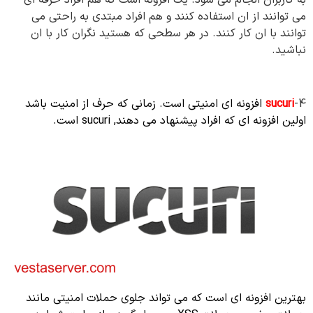
می توانند از ان استفاده کنند و هم افراد مبتدی به راحتی می
توانند با ان کار کنند. در هر سطحی که هستید نگران کار با ان
نباشید.
4-
sucuri
افزونه ای امنیتی است. زمانی که حرف از امنیت باشد
اولین افزونه ای که افراد پیشنهاد می دهند, sucuri است.
بهترین افزونه ای است که می تواند جلوی حملات امنیتی مانند