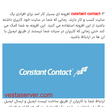
3-
constant contact
افزونه ای بسیار کار امد برای افرادی یک
سایت کسب و کار دارند. زمانی که شما در سایت خود کاربری داشته
باشید از این افزونه استفاده می کنید. این افزونه به شما کمک می
کند حتی زمانی که کاربران در سیات شما نیستند از طریق ایمیل با
ان ها در ارتباط باشید.
ارتباط شما با کاربران از طریق ساخت لیست ایمیل و ارسال ایمیل
به کاربران انجام می شود. یک افزونه است که هم افراد حرفه ای