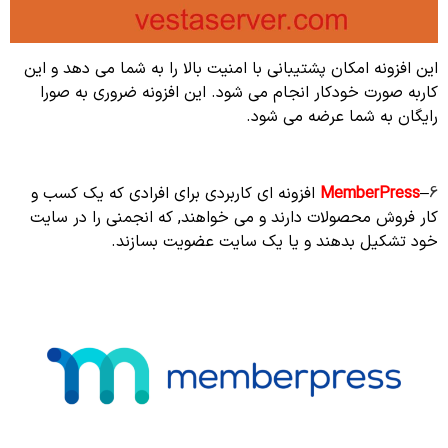
این افزونه امکان پشتیبانی با امنیت بالا را به شما می دهد و این
کاربه صورت خودکار انجام می شود. این افزونه ضروری به صورا
رایگان به شما عرضه می شود.
6
–
MemberPress
افزونه ای کاربردی برای افرادی که یک کسب و
کار فروش محصولات دارند و می خواهند, که انجمنی را در سایت
خود تشکیل بدهند و یا یک سایت عضویت بسازند.