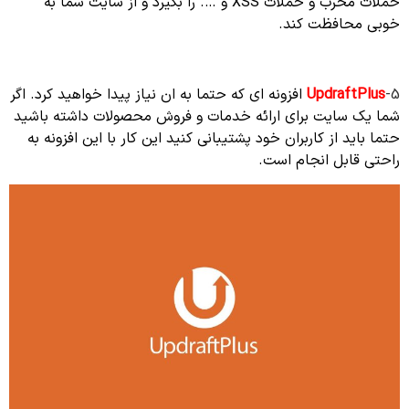
حملات مخرب و حملات XSS و …. را بگیرد و از سایت شما به
خوبی محافظت کند.
5-
UpdraftPlus
افزونه ای که حتما به ان نیاز پیدا خواهید کرد. اگر
شما یک سایت برای ارائه خدمات و فروش محصولات داشته باشید
حتما باید از کاربران خود پشتیبانی کنید این کار با این افزونه به
راحتی قابل انجام است.