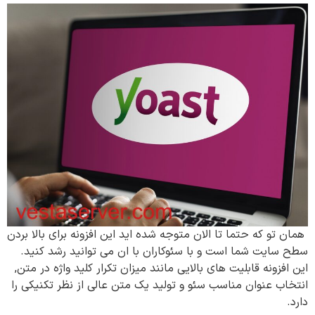
همان تو که حتما تا الان متوجه شده اید این افزونه برای بالا بردن
سطح سایت شما است و با سئوکاران با ان می توانید رشد کنید.
این افزونه قابلیت های بالایی مانند میزان تکرار کلید واژه در متن,
انتخاب عنوان مناسب سئو و تولید یک متن عالی از نظر تکنیکی را
دارد.