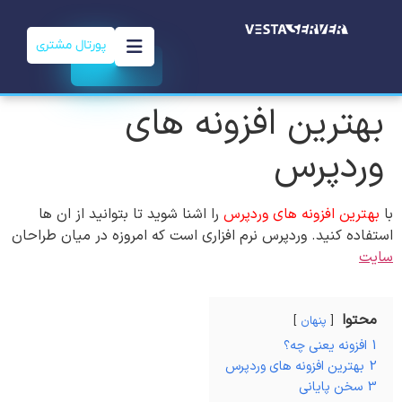
پورتال مشتری
بهترین افزونه های
وردپرس
با
بهترین افزونه های وردپرس
را اشنا شوید تا بتوانید از ان ها
استفاده کنید. وردپرس نرم افزاری است که امروزه در میان طراحان
سایت
محتوا
پنهان
1
افزونه یعنی چه؟
2
بهترین افزونه های وردپرس
3
سخن پایانی