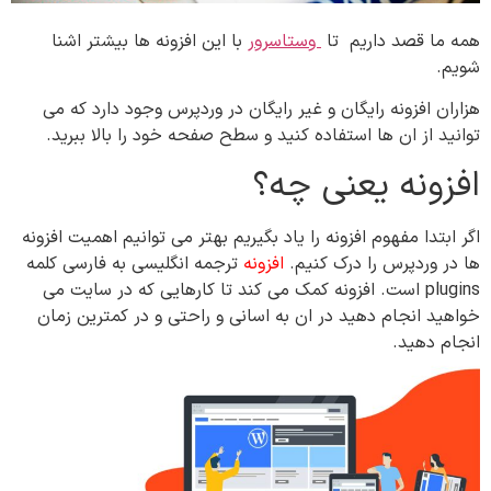
همه ما قصد داریم تا
وستاسرور
با این افزونه ها بیشتر اشنا
شویم.
هزاران افزونه رایگان و غیر رایگان در وردپرس وجود دارد که می
توانید از ان ها استفاده کنید و سطح صفحه خود را بالا ببرید.
افزونه یعنی چه؟
اگر ابتدا مفهوم افزونه را یاد بگیریم بهتر می توانیم اهمیت افزونه
ها در وردپرس را درک کنیم.
افزونه
ترجمه انگلیسی به فارسی کلمه
plugins است. افزونه کمک می کند تا کارهایی که در سایت می
خواهید انجام دهید در ان به اسانی و راحتی و در کمترین زمان
انجام دهید.