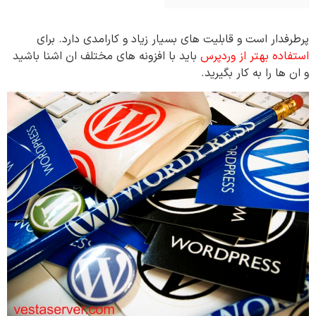
پرطرفدار است و قابلیت های بسیار زیاد و کارامدی دارد. برای
استفاده بهتر از وردپرس
باید با افزونه های مختلف ان اشنا باشید
و ان ها را به کار بگیرید.