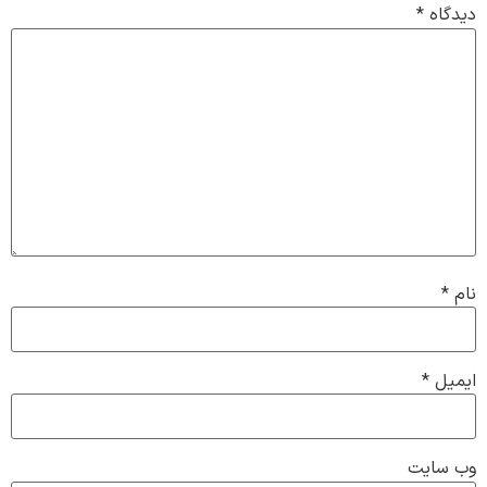
دیدگاه
*
نام
*
ایمیل
*
وب‌ سایت