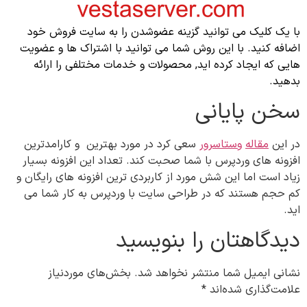
با یک کلیک می توانید گزینه عضوشدن را به سایت فروش خود
اضافه کنید. با این روش شما می توانید با اشتراک ها و عضویت
هایی که ایجاد کرده اید, محصولات و خدمات مختلفی را ارائه
بدهید.
سخن پایانی
در این
مقاله
وستاسرور
سعی کرد در مورد بهترین و کارامدترین
افزونه های وردپرس با شما صحبت کند. تعداد این افزونه بسیار
زیاد است اما این شش مورد از کاربردی ترین افزونه های رایگان و
کم حجم هستند که در طراحی سایت با وردپرس به کار شما می
اید.
دیدگاهتان را بنویسید
نشانی ایمیل شما منتشر نخواهد شد.
بخش‌های موردنیاز
علامت‌گذاری شده‌اند
*