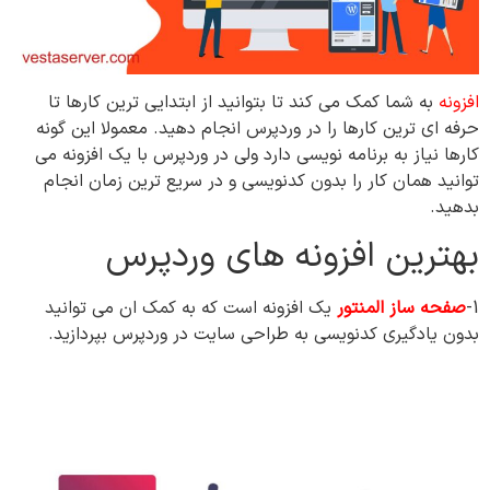
افزونه
به شما کمک می کند تا بتوانید از ابتدایی ترین کارها تا
حرفه ای ترین کارها را در وردپرس انجام دهید. معمولا این گونه
کارها نیاز به برنامه نویسی دارد ولی در وردپرس با یک افزونه می
توانید همان کار را بدون کدنویسی و در سریع ترین زمان انجام
بدهید.
بهترین افزونه های وردپرس
1-
صفحه ساز المنتور
یک افزونه است که به کمک ان می توانید
بدون یادگیری کدنویسی به طراحی سایت در وردپرس بپردازید.