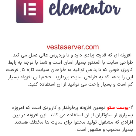
افزونه ای که قدرت زیادی دارد و با وردپرس عالی عمل می کند.
طراحی سایت با المنتور بسیار اسان است و شما با توجه به رابط
کاربری خوبی که دارد می توانید به طراحان سیایت تازه کار فرصت
این را بدهد که به طراحی سایت بپردازید. حجم این افزونه بسیار
کم است و بسیار راحت می توانید از ان استفاده کنید.
2-
یوست سئو
دومین افزونه پرطرفدار و کاربردی است که امروزه
بسیاری از سئوکاران از ان استفاده می کنند. این افزونه در بین
افرادی که مشغول تولید محتوا برای سایت ها مختلف هستند,
بسیار محبوب و مشهور است.