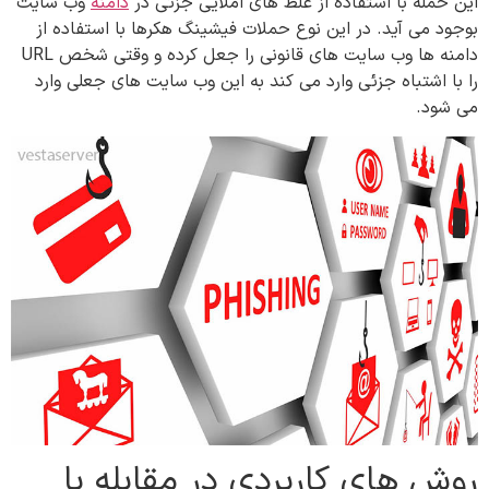
این حمله با استفاده از غلط های املایی جزئی در
دامنه
وب سایت
بوجود می آید. در این نوع حملات فیشینگ هکرها با استفاده از
دامنه ها وب سایت های قانونی را جعل کرده و وقتی شخص URL
را با اشتباه جزئی وارد می کند به این وب سایت های جعلی وارد
می شود.
روش های کاربردی در مقابله با