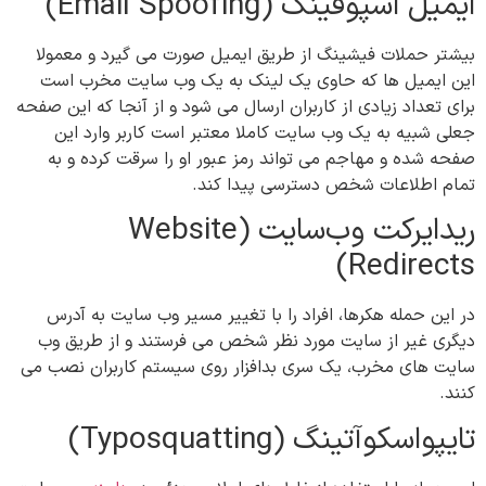
ایمیل‌ اسپوفینگ (Email Spoofing)
بیشتر حملات فیشینگ از طریق ایمیل صورت می گیرد و معمولا
این ایمیل ها که حاوی یک لینک به یک وب سایت مخرب است
برای تعداد زیادی از کاربران ارسال می شود و از آنجا که این صفحه
جعلی شبیه به یک وب سایت کاملا معتبر است کاربر وارد این
صفحه شده و مهاجم می تواند رمز عبور او را سرقت کرده و به
تمام اطلاعات شخص دسترسی پیدا کند.
ریدایرکت وب‌سایت (Website
Redirects)
در این حمله هکرها، افراد را با تغییر مسیر وب سایت به آدرس
دیگری غیر از سایت مورد نظر شخص می فرستند و از طریق وب
سایت های مخرب، یک سری بدافزار روی سیستم کاربران نصب می
کنند.
تایپواسکوآتینگ (Typosquatting)