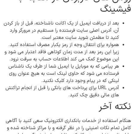
فیشینگ
بعد از دریافت ایمیل از یک اکانت ناشناخته، قبل از باز کردن
آن، آدرس اصلی سایت فرستنده را مستقیم در مرورگر وارد
کنید تا مطمئن شوید سایت معتبر است.
همواره برای انتقال وجه از رمز یکبار مصرف استفاده کنید.
زیرا این رمز بعد از مدت زمان کوتاهی فاقد اعتبار می شود و
این موضوع کمک می کند اطلاعات حساب به سرقت نرود.
هر پیامی که به موبایل یا ایمیل شما از طرف یک ناشناس
فرستاده می شود که حاوی لینک است به هیچ عنوان روی
لینکی که در پیام وجود دارد کلیک نکنید.
آدرس URL برای پرداخت های بانکی را قبل از انجام تراکنش
های مالی دقیق چک کنید.
نکته آخر
هنگام استفاده از خدمات بانکداری الکترونیک سعی کنید با آگاهی
کامل تمام نکات امنیتی را در نظر گرفنه و با مراکز شناخته شده و