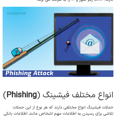
انواع مختلف فیشینگ (
Phishing
)
حملات فیشینگ انواع مختلفی دارند که هر نوع از این حملات
تلاشی برای رسیدن به اطلاعات مهم اشخاص مانند اطلاعات بانکی