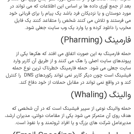
بعد از جمع آوری داده ها بر اساس این اطلاعات که می تواند در
مورد دوستان و یا نزدیکان فرد باشد یک پیام را برای قربانی خود
می فرستند و تلاش می کنند شخص را متقاعد کنند یک فایل
مخرب را دانلود کرده و یا وارد یک وب سایت جعلی شود.
فارمینگ (Pharming)
حمله فارمینگ به این صورت اتفاق می افتد که هکرها یکی از
پیوندهای سایت اصلی را هک می کنند و از طریق آن کاربر وارد
سایت جعلی می شود. حمله فارمینگ خطرناک ترین نوع حمله
فیشینگ است چون دیگر کاربر نمی تواند رکوردهای DNS را کنترل
کند و در واقع نمی تواند در مقابل حملات از خود دفاع کند.
والینگ (Whaling)
حمله والینگ نوعی از سپیر فیشینگ است که در آن شخصی که
هدف روی آن متمرکز می شود یکی از مقامات دولتی، مدیران ارشد،
مدیرعامل شرکت های بزرگ و یا افراد ثروتمند و با نفوذ است.