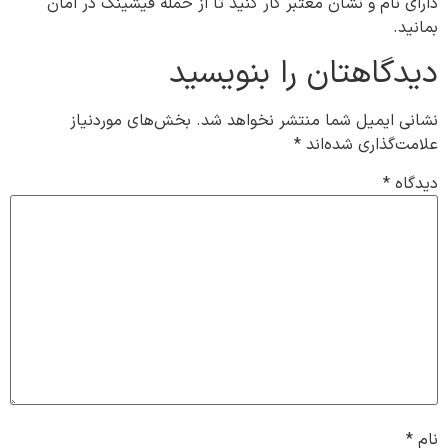
دارای نام و نشان معتبر کار کنید تا از حمله فیشینگ در امان
بمانید.
دیدگاهتان را بنویسید
نشانی ایمیل شما منتشر نخواهد شد.
بخش‌های موردنیاز
علامت‌گذاری شده‌اند
*
دیدگاه
*
نام
*