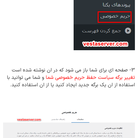
3- صفحه ای برای شما باز می شود که در ان نوشته شده است
تغییر برگه سیاست حفظ حریم خصوصی شما
و شما می توانید با
استفاده از ان یک برگه جدید ایجاد کنید یا از ان استفاده کنید.