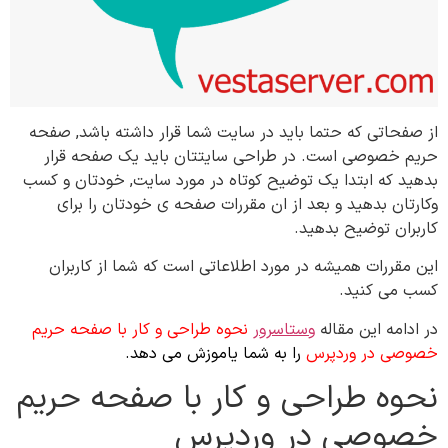
از صفحاتی که حتما باید در سایت شما قرار داشته باشد, صفحه
حریم خصوصی است. در طراحی سایتتان باید یک صفحه قرار
بدهید که ابتدا یک توضیح کوتاه در مورد سایت, خودتان و کسب
وکارتان بدهید و بعد از ان مقررات صفحه ی خودتان را برای
کاربران توضیح بدهید.
این مقررات همیشه در مورد اطلاعاتی است که شما از کاربران
کسب می کنید.
در ادامه این مقاله
وستاسرور
نحوه طراحی و کار با صفحه حریم
خصوصی در وردپرس
را به شما یاموزش می دهد.
نحوه طراحی و کار با صفحه حریم
خصوصی در وردپرس