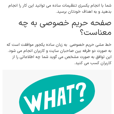
شما با انجام یکسری تنظیمات ساده می توانید این کار را انجام
بدهید و به اهداف خودتان برسید.
صفحه حریم خصوصی به چه
معناست؟
خط مشی حریم خصوصی به زبان ساده یکجور موافقت است که
به صورت دو طرفه بین صاحبان سایت و کاربران انجام می شود.
این توافق به صورت مشخص می گوید شما چه اطلاعاتی را از
کاربران کسب می کنید.