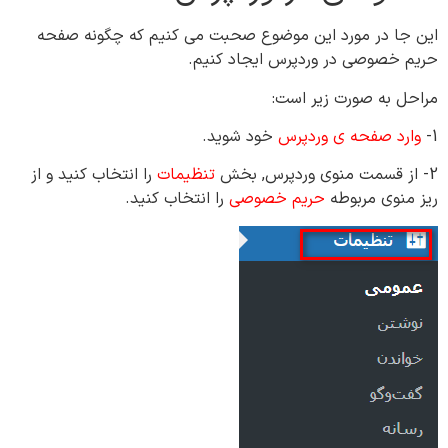
این جا در مورد این موضوع صحبت می کنیم که چگونه صفحه
حریم خصوصی در وردپرس ایجاد کنیم.
مراحل به صورت زیر است:
1-
وارد صفحه ی وردپرس
خود شوید.
2- از قسمت منوی وردپرس, بخش
تنظیمات
را انتخاب کنید و از
ریز منوی مربوطه
حریم خصوصی
را انتخاب کنید.