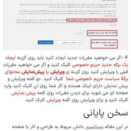
4- اگر می خواهید مقررات جدید ایجاد کنید باید روی گزینه
ایجاد
یک برگه جدید حریم خصوصی
کلیک کنید و اگر می خواهید مقررات
قبلی را ویرایش کنید روی گزینه ی
ویرایش
یا
پیش‌نمایش
محتوای
برگهٔ سیاست حریم خصوصی شما
کلیک کنید. دو کلمه ویرایش و
پیش نمایش دارای لینک هستند و اگر شما روی ان کلیک کنید وارد
صفحه ای می شوید برای دیدن مقررات روی کلمه
پیش نمایش
کلیک کنید و برای ویرایش روی کلمه
ویرایش
کلیک کنید.
سخن پایانی
در این مقاله
وستاسرور
دانش مربوط به طراحی و کار با صفحه