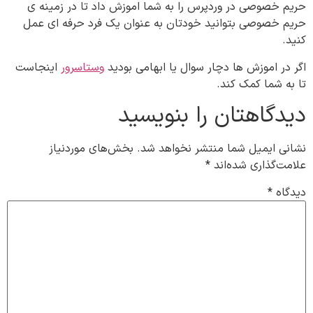
حریم خصوصی در وردپرس را به شما اموزش داد تا در زمینه ی
حریم خصوصی بتوانید خودتان به عنوان یک فرد حرفه ای عمل
کنید.
اگر در اموزش ها دچار سوال یا ابهامی بودید
وستاسرور
اینجاست
تا به شما کمک کند.
دیدگاهتان را بنویسید
نشانی ایمیل شما منتشر نخواهد شد.
بخش‌های موردنیاز
علامت‌گذاری شده‌اند
*
دیدگاه
*