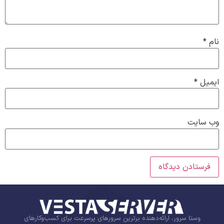
نام
*
ایمیل
*
وب‌ سایت
وستا سرور، ارائه‌دهنده برترین سرورهای پرسرعت برای کسب‌وکارهای