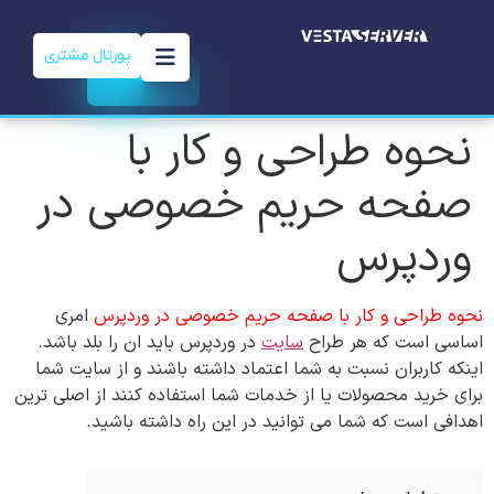
پورتال مشتری
نحوه طراحی و کار با
صفحه حریم خصوصی در
وردپرس
نحوه طراحی و کار با صفحه حریم خصوصی در وردپرس
امری
اساسی است که هر طراح
سایت
در وردپرس باید ان را بلد باشد.
اینکه کاربران نسبت به شما اعتماد داشته باشند و از سایت شما
برای خرید محصولات یا از خدمات شما استفاده کنند از اصلی ترین
اهدافی است که شما می توانید در این راه داشته باشید.