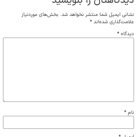
دیدگاهتان را بنویسید
نشانی ایمیل شما منتشر نخواهد شد.
بخش‌های موردنیاز
علامت‌گذاری شده‌اند
*
دیدگاه
*
نام
*