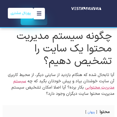
پورتال مشتری
چگونه سیستم مدیریت
محتوا یک سایت را
تشخیص دهیم؟
آیا تابحال شده که هنگام بازدید از سایتی ديگر، از محیط کاربری
آن سایت خوشتان بیاد و پیش خودتان بگید که چه
سیستم
مدیریت محتوایی
بکار برده؟ آیا اصلا امکان تشخیص سیستم
مدیریت محتوا سایت دیگران وجود دارد؟
محتوا
پنهان