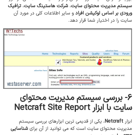
سیستم مدیریت محتوای سایت
،
شرکت هاستینگ سایت
،
ترافیک
ورودی بر اساس لوکیشن افراد
و سایر اطلاعات کلی در مورد آن
سایت را در اختیار شما قرار دهد.
6- بررسی سیستم مدیریت محتوای
سایت با ابزار Netcraft Site Report
ابزار
Netcraft
، یکی از قدیمی ترین ابزارهای بررسی سیستم
مدیریت محتوای سایت است که می توانيد از آن برای
شناسایی