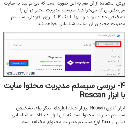
روش استفاده از آن هم به این صورت است که می توانید به سایت
موردنظرتان که می‌خواهید سیستم مدیریت محتوای آن را
تشخیص دهید بروید و تنها با یک کلیک روی افزودنی، سیستم
مدیریت محتوای آن سایت شناسایی خواهد شد.
4-
بررسی
سیستم
مدیریت
محتوا
سایت
با
ابزار
Rescan
ابزار آنلاین
Rescan
نیز از جمله ابزارهای دیگر برای تشخیص
سیستم مدیریت محتوا است که این ابزار هم قادر به شناسایی
بیش از
2000
نوع سیستم مدیریت محتوای مختلف است.