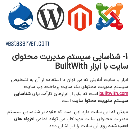
1-
شناسایی
سیستم
مدیریت
محتوای
سایت
با
ابزار
BuiltWith
ابزار یا سایت آنلاینی که می توان با استفاده از آن به تشخیص
سیستم مدیریت محتوای یک سایت پرداخت، وب سایت
builtwith.com
است که یکی از ابزارهای کارآمد برای
شناسایی
سیستم مدیریت محتوا
سایت
است.
مزیتی که این سایت دارد این است که علاوه بر شناسایی سیستم
مدیریت محتوای سایت موردنظر، می تواند تمامی
افزونه های
نصب شده
روی آن سایت را نیز نشان دهد.