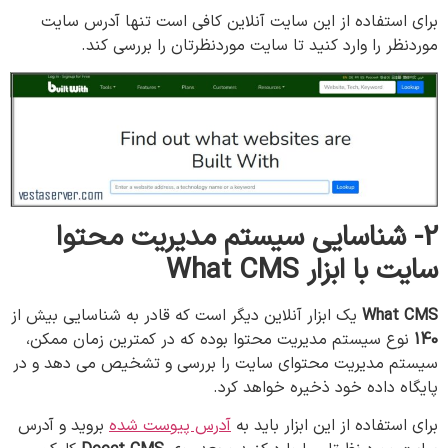
برای استفاده از این سایت آنلاین کافی است تنها آدرس سایت
موردنظر را وارد کنید تا سایت موردنظرتان را بررسی کند.
2-
شناسایی
سیستم
مدیریت
محتوا
سایت
با
ابزار
What CMS
What CMS
یک ابزار آنلاین دیگر است که قادر به شناسایی بیش از
140
نوع سیستم مدیریت محتوا بوده که در کمترین زمان ممکن،
سیستم مدیریت محتوای سایت را بررسی و تشخیص می دهد و در
پایگاه داده خود ذخیره خواهد کرد.
برای استفاده از این ابزار باید به
آدرس پیوست شده
بروید و آدرس