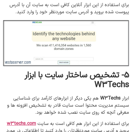
برای استفاده از این ابزار آنلاین کافی است به سایت آن با آدرس
پیوست شده بروید و آدرس سایت موردنظر خود را وارد کنید.
5-
تشخیص
ساختار
سایت
با
ابزار
W3Techs
ابزار
W3Techs
هم یکی دیگر از ابزارهای کارآمد برای شناسایی
سیستم مدیریت محتوا است سایت قادر به تشخیص افزونه ها و
معرفی آنچه که روی سایت نصب شده خواهد بود.
برای استفاده از این ابزار هم کافی است به سایت
w3techs.com
بروید و آدرس سایت موردنظرتان را وارد کنید تا اطلاعاتی در مورد