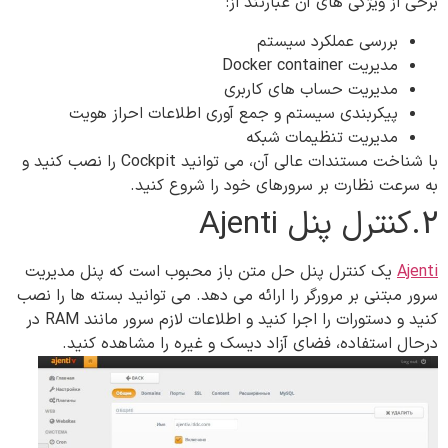
برخی از ویژگی های آن عبارتند از:
بررسی عملکرد سیستم
مدیریت Docker container
مدیریت حساب های کاربری
پیکربندی سیستم و جمع آوری اطلاعات احراز هویت
مدیریت تنظیمات شبکه
با شناخت مستندات عالی آن، می توانید Cockpit را نصب کنید و
به سرعت نظارت بر سرورهای خود را شروع کنید.
2.کنترل پنل‌ Ajenti
Ajenti
یک کنترل پنل حل متن باز محبوب است که پنل مدیریت
سرور مبتنی بر مرورگر را ارائه می دهد. می توانید بسته ها را نصب
کنید و دستورات را اجرا کنید و اطلاعات لازم سرور مانند RAM در
درحال استفاده، فضای آزاد دیسک و غیره را مشاهده کنید.