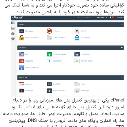
گرافیکی ساده خود بصورت خودکار اجرا می کند و به شما کمک می
کند سرورها و وب سایت های خود را به راحتی مدیریت کنید.
cPanel یکی از بهترین کنترل پنل های میزبانی وب را در دنیای
امروز دارد. این کنترل پنل دارای گزینه هایی برای انتشار یک وب
سایت، ایجاد ایمیل و تقویم، مدیریت ایمن فایل ها، مدیریت دامنه
ها، راه اندازی پایگاه های داده، افزودن یا حذف DNS، پیکربندی