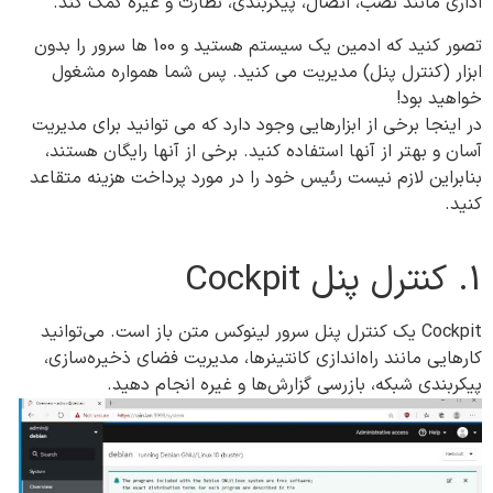
اداری مانند نصب، اتصال، پیکربندی، نظارت و غیره کمک کند.
تصور کنید که ادمین یک سیستم هستید و 100 ها سرور را بدون
ابزار (کنترل پنل‌) مدیریت می کنید. پس شما همواره مشغول
خواهید بود!
در اینجا برخی از ابزارهایی وجود دارد که می توانید برای مدیریت
آسان و بهتر از آنها استفاده کنید. برخی از آنها رایگان هستند،
بنابراین لازم نیست رئیس خود را در مورد پرداخت هزینه متقاعد
کنید.
1. کنترل پنل‌ Cockpit
Cockpit یک کنترل پنل سرور لینوکس متن باز است. می‌توانید
کارهایی مانند راه‌اندازی کانتینرها، مدیریت فضای ذخیره‌سازی،
پیکربندی شبکه، بازرسی گزارش‌ها و غیره انجام دهید.