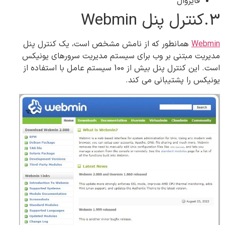
فایروال
3.کنترل پنل‌ Webmin
Webmin
همانطور که از نامش مشخص است، یک کنترل پنل
مدیریت مبتنی بر وب برای سیستم مدیریت سرورهای یونیکس
است. این کنترل پنل بیش از 100 سیستم عامل با استفاده از
یونیکس را پشتیبانی می کند.