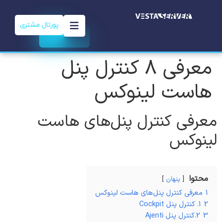
پورتال مشتری
معرفی 8 کنترل پنل‌
هاست لینوکس
معرفی کنترل پنل‌های هاست
لینوکس
محتوا
پنهان
1
معرفی کنترل پنل‌های هاست لینوکس
2
1. کنترل پنل‌ Cockpit
3
2.کنترل پنل‌ Ajenti