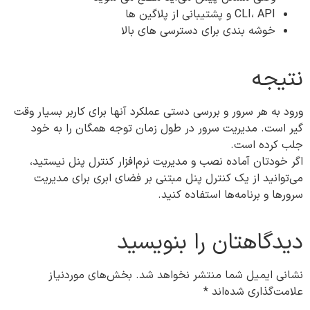
CLI، API و پشتیبانی از پلاگین ها
خوشه بندی برای دسترسی های بالا
نتیجه
ورود به هر سرور و بررسی دستی عملکرد آنها برای کاربر بسیار وقت
گیر است. مدیریت سرور در طول زمان توجه همگان را به خود
جلب کرده است.
اگر خودتان آماده نصب و مدیریت نرم‌افزار کنترل پنل نیستید،
می‌توانید از یک کنترل پنل مبتنی بر فضای ابری برای مدیریت
سرورها و برنامه‌ها استفاده کنید.
دیدگاهتان را بنویسید
نشانی ایمیل شما منتشر نخواهد شد.
بخش‌های موردنیاز
علامت‌گذاری شده‌اند
*