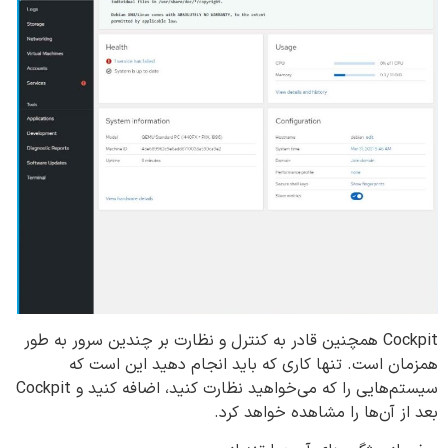
Cockpit همچنین قادر به کنترل و نظارت بر چندین سرور به طور
همزمان است. تنها کاری که باید انجام دهید این است که
سیستم‌هایی را که می‌خواهید نظارت کنید، اضافه کنید و Cockpit
بعد از آن‌ها را مشاهده خواهد کرد.