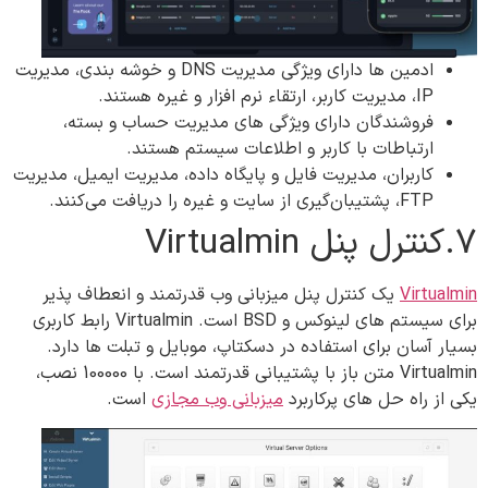
ادمین ها دارای ویژگی مدیریت DNS و خوشه بندی، مدیریت
IP، مدیریت کاربر، ارتقاء نرم افزار و غیره هستند.
فروشندگان دارای ویژگی های مدیریت حساب و بسته،
ارتباطات با کاربر و اطلاعات سیستم هستند.
کاربران، مدیریت فایل و پایگاه داده، مدیریت ایمیل، مدیریت
FTP، پشتیبان‌گیری از سایت و غیره را دریافت می‌کنند.
7.کنترل پنل‌ Virtualmin
Virtualmin
یک کنترل پنل میزبانی وب قدرتمند و انعطاف پذیر
برای سیستم های لینوکس و BSD است. Virtualmin رابط کاربری
بسیار آسان برای استفاده در دسکتاپ، موبایل و تبلت ها دارد.
Virtualmin متن باز با پشتیبانی قدرتمند است. با 100000 نصب،
یکی از راه حل های پرکاربرد
میزبانی وب مجازی
است.