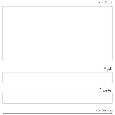
دیدگاه
*
نام
*
ایمیل
*
وب‌ سایت